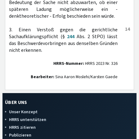
Bedeutung der Sache nicht abzuwarten, ob einer
späteren Ladung möglicherweise ein -
denktheoretischer - Erfolg beschieden sein würde.
14
3. Einen Verstoß gegen die gerichtliche
Sachaufklärungspflicht (§
244
Abs. 2 StPO) lässt
das Beschwerdevorbringen aus denselben Gründen
nicht erkennen.
HRRS-Nummer:
HRRS 2023 Nr. 326
Bearbeiter:
Sina Aaron Moslehi/Karsten Gaede
ÜBER UNS
Unser Konzept
HRRS unterstützen
HRRS zitieren
Publizieren