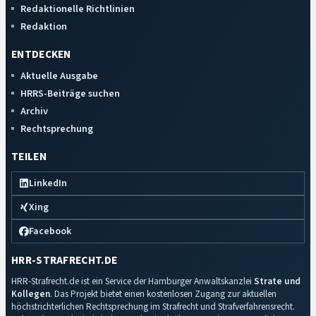
Redaktionelle Richtlinien
Redaktion
ENTDECKEN
Aktuelle Ausgabe
HRRS-Beiträge suchen
Archiv
Rechtsprechung
TEILEN
LinkedIn
Xing
Facebook
HRR-STRAFRECHT.DE
HRR-Strafrecht.de ist ein Service der Hamburger Anwaltskanzlei
Strate und
Kollegen
. Das Projekt bietet einen kostenlosen Zugang zur aktuellen
höchstrichterlichen Rechtsprechung im Strafrecht und Strafverfahrensrecht.