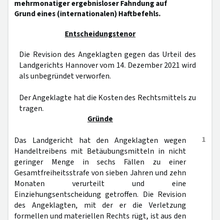
mehrmonatiger ergebnisloser Fahndung auf
Grund eines (internationalen) Haftbefehls.
Entscheidungstenor
Die Revision des Angeklagten gegen das Urteil des
Landgerichts Hannover vom 14. Dezember 2021 wird
als unbegründet verworfen.
Der Angeklagte hat die Kosten des Rechtsmittels zu
tragen.
Gründe
1
Das Landgericht hat den Angeklagten wegen
Handeltreibens mit Betäubungsmitteln in nicht
geringer Menge in sechs Fällen zu einer
Gesamtfreiheitsstrafe von sieben Jahren und zehn
Monaten verurteilt und eine
Einziehungsentscheidung getroffen. Die Revision
des Angeklagten, mit der er die Verletzung
formellen und materiellen Rechts rügt, ist aus den