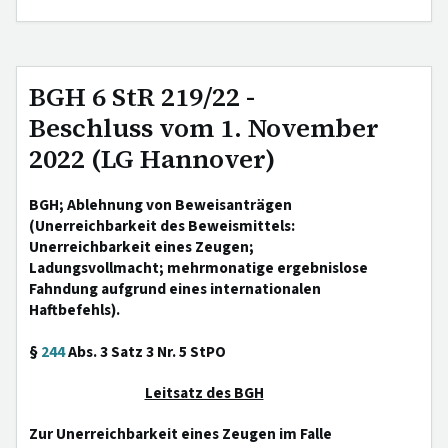
BGH 6 StR 219/22 -
Beschluss vom 1. November
2022 (LG Hannover)
BGH; Ablehnung von Beweisanträgen
(Unerreichbarkeit des Beweismittels:
Unerreichbarkeit eines Zeugen;
Ladungsvollmacht; mehrmonatige ergebnislose
Fahndung aufgrund eines internationalen
Haftbefehls).
§
244
Abs. 3 Satz 3 Nr. 5 StPO
Leitsatz des BGH
Zur Unerreichbarkeit eines Zeugen im Falle