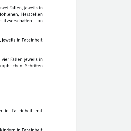
wei Fällen, jeweils in
fohlenen, Herstellen
sitzverschaffen an
 jeweils in Tateinheit
vier Fällen jeweils in
raphischen Schriften
n in Tateinheit mit
Kindern in Tateinheit