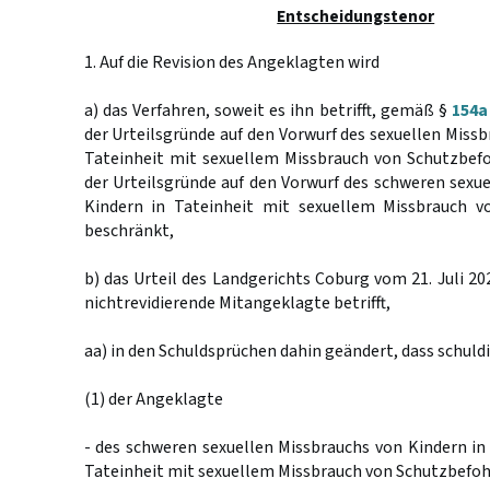
Entscheidungstenor
1. Auf die Revision des Angeklagten wird
a) das Verfahren, soweit es ihn betrifft, gemäß §
154a
der Urteilsgründe auf den Vorwurf des sexuellen Missb
Tateinheit mit sexuellem Missbrauch von Schutzbefo
der Urteilsgründe auf den Vorwurf des schweren sexu
Kindern in Tateinheit mit sexuellem Missbrauch v
beschränkt,
b) das Urteil des Landgerichts Coburg vom 21. Juli 20
nichtrevidierende Mitangeklagte betrifft,
aa) in den Schuldsprüchen dahin geändert, dass schuldi
(1) der Angeklagte
- des schweren sexuellen Missbrauchs von Kindern in v
Tateinheit mit sexuellem Missbrauch von Schutzbefoh