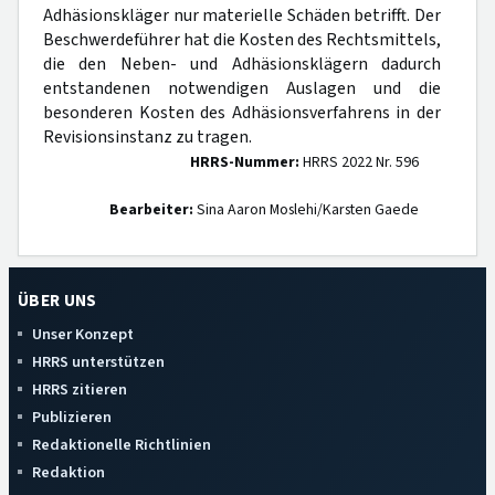
Adhäsionskläger nur materielle Schäden betrifft. Der
Beschwerdeführer hat die Kosten des Rechtsmittels,
die den Neben- und Adhäsionsklägern dadurch
entstandenen notwendigen Auslagen und die
besonderen Kosten des Adhäsionsverfahrens in der
Revisionsinstanz zu tragen.
HRRS-Nummer:
HRRS 2022 Nr. 596
Bearbeiter:
Sina Aaron Moslehi/Karsten Gaede
ÜBER UNS
Unser Konzept
HRRS unterstützen
HRRS zitieren
Publizieren
Redaktionelle Richtlinien
Redaktion