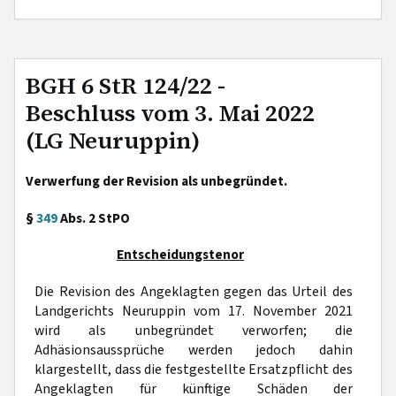
BGH 6 StR 124/22 -
Beschluss vom 3. Mai 2022
(LG Neuruppin)
Verwerfung der Revision als unbegründet.
§
349
Abs. 2 StPO
Entscheidungstenor
Die Revision des Angeklagten gegen das Urteil des
Landgerichts Neuruppin vom 17. November 2021
wird als unbegründet verworfen; die
Adhäsionsaussprüche werden jedoch dahin
klargestellt, dass die festgestellte Ersatzpflicht des
Angeklagten für künftige Schäden der