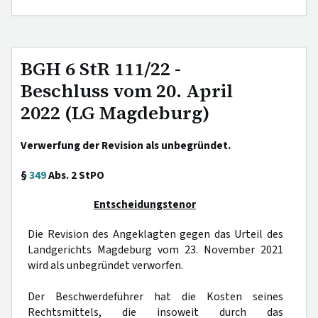
BGH 6 StR 111/22 -
Beschluss vom 20. April
2022 (LG Magdeburg)
Verwerfung der Revision als unbegründet.
§
349
Abs. 2 StPO
Entscheidungstenor
Die Revision des Angeklagten gegen das Urteil des
Landgerichts Magdeburg vom 23. November 2021
wird als unbegründet verworfen.
Der Beschwerdeführer hat die Kosten seines
Rechtsmittels, die insoweit durch das