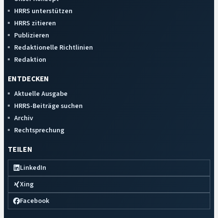
HRRS unterstützen
HRRS zitieren
Publizieren
Redaktionelle Richtlinien
Redaktion
ENTDECKEN
Aktuelle Ausgabe
HRRS-Beiträge suchen
Archiv
Rechtsprechung
TEILEN
LinkedIn
Xing
Facebook