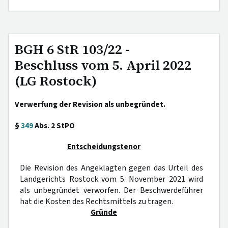
BGH 6 StR 103/22 -
Beschluss vom 5. April 2022
(LG Rostock)
Verwerfung der Revision als unbegründet.
§
349
Abs. 2 StPO
Entscheidungstenor
Die Revision des Angeklagten gegen das Urteil des
Landgerichts Rostock vom 5. November 2021 wird
als unbegründet verworfen. Der Beschwerdeführer
hat die Kosten des Rechtsmittels zu tragen.
Gründe