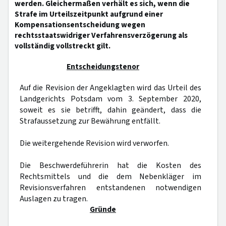
werden. Gleichermaßen verhält es sich, wenn die
Strafe im Urteilszeitpunkt aufgrund einer
Kompensationsentscheidung wegen
rechtsstaatswidriger Verfahrensverzögerung als
vollständig vollstreckt gilt.
Entscheidungstenor
Auf die Revision der Angeklagten wird das Urteil des
Landgerichts Potsdam vom 3. September 2020,
soweit es sie betrifft, dahin geändert, dass die
Strafaussetzung zur Bewährung entfällt.
Die weitergehende Revision wird verworfen.
Die Beschwerdeführerin hat die Kosten des
Rechtsmittels und die dem Nebenkläger im
Revisionsverfahren entstandenen notwendigen
Auslagen zu tragen.
Gründe