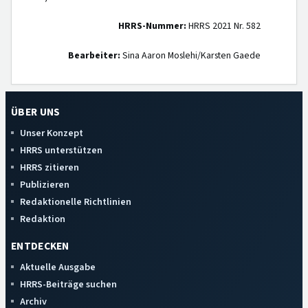
HRRS-Nummer:
HRRS 2021 Nr. 582
Bearbeiter:
Sina Aaron Moslehi/Karsten Gaede
ÜBER UNS
Unser Konzept
HRRS unterstützen
HRRS zitieren
Publizieren
Redaktionelle Richtlinien
Redaktion
ENTDECKEN
Aktuelle Ausgabe
HRRS-Beiträge suchen
Archiv