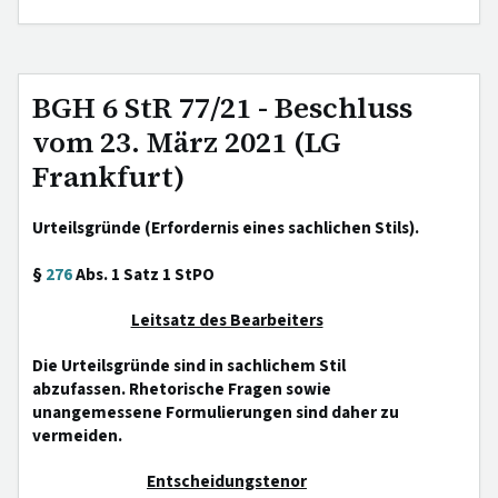
BGH 6 StR 77/21 - Beschluss
vom 23. März 2021 (LG
Frankfurt)
Urteilsgründe (Erfordernis eines sachlichen Stils).
§
276
Abs. 1 Satz 1 StPO
Leitsatz des Bearbeiters
Die Urteilsgründe sind in sachlichem Stil
abzufassen. Rhetorische Fragen sowie
unangemessene Formulierungen sind daher zu
vermeiden.
Entscheidungstenor