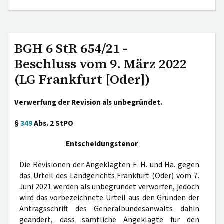
BGH 6 StR 654/21 -
Beschluss vom 9. März 2022
(LG Frankfurt [Oder])
Verwerfung der Revision als unbegründet.
§
349
Abs. 2 StPO
Entscheidungstenor
Die Revisionen der Angeklagten F. H. und Ha. gegen
das Urteil des Landgerichts Frankfurt (Oder) vom 7.
Juni 2021 werden als unbegründet verworfen, jedoch
wird das vorbezeichnete Urteil aus den Gründen der
Antragsschrift des Generalbundesanwalts dahin
geändert, dass sämtliche Angeklagte für den