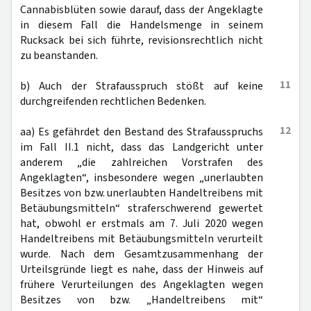
Cannabisblüten sowie darauf, dass der Angeklagte
in diesem Fall die Handelsmenge in seinem
Rucksack bei sich führte, revisionsrechtlich nicht
zu beanstanden.
11
b) Auch der Strafausspruch stößt auf keine
durchgreifenden rechtlichen Bedenken.
12
aa) Es gefährdet den Bestand des Strafausspruchs
im Fall II.1 nicht, dass das Landgericht unter
anderem „die zahlreichen Vorstrafen des
Angeklagten“, insbesondere wegen „unerlaubten
Besitzes von bzw. unerlaubten Handeltreibens mit
Betäubungsmitteln“ straferschwerend gewertet
hat, obwohl er erstmals am 7. Juli 2020 wegen
Handeltreibens mit Betäubungsmitteln verurteilt
wurde. Nach dem Gesamtzusammenhang der
Urteilsgründe liegt es nahe, dass der Hinweis auf
frühere Verurteilungen des Angeklagten wegen
Besitzes von bzw. „Handeltreibens mit“