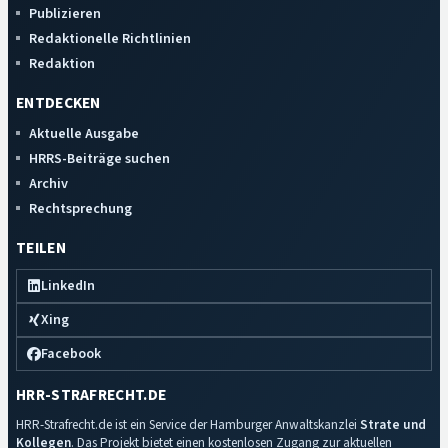
Publizieren
Redaktionelle Richtlinien
Redaktion
ENTDECKEN
Aktuelle Ausgabe
HRRS-Beiträge suchen
Archiv
Rechtsprechung
TEILEN
LinkedIn
Xing
Facebook
HRR-STRAFRECHT.DE
HRR-Strafrecht.de ist ein Service der Hamburger Anwaltskanzlei
Strate und
Kollegen
. Das Projekt bietet einen kostenlosen Zugang zur aktuellen