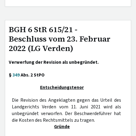
BGH 6 StR 615/21 -
Beschluss vom 23. Februar
2022 (LG Verden)
Verwerfung der Revision als unbegründet.
§
349
Abs. 2 StPO
Entscheidungstenor
Die Revision des Angeklagten gegen das Urteil des
Landgerichts Verden vom 11. Juni 2021 wird als
unbegründet verworfen. Der Beschwerdeführer hat
die Kosten des Rechtsmittels zu tragen.
Gründe