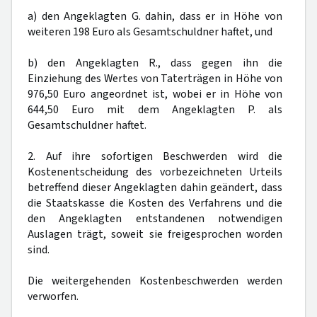
a) den Angeklagten G. dahin, dass er in Höhe von
weiteren 198 Euro als Gesamtschuldner haftet, und
b) den Angeklagten R., dass gegen ihn die
Einziehung des Wertes von Taterträgen in Höhe von
976,50 Euro angeordnet ist, wobei er in Höhe von
644,50 Euro mit dem Angeklagten P. als
Gesamtschuldner haftet.
2. Auf ihre sofortigen Beschwerden wird die
Kostenentscheidung des vorbezeichneten Urteils
betreffend dieser Angeklagten dahin geändert, dass
die Staatskasse die Kosten des Verfahrens und die
den Angeklagten entstandenen notwendigen
Auslagen trägt, soweit sie freigesprochen worden
sind.
Die weitergehenden Kostenbeschwerden werden
verworfen.