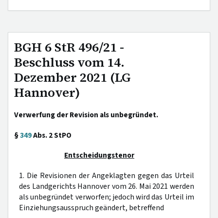
BGH 6 StR 496/21 -
Beschluss vom 14.
Dezember 2021 (LG
Hannover)
Verwerfung der Revision als unbegründet.
§
349
Abs. 2 StPO
Entscheidungstenor
1. Die Revisionen der Angeklagten gegen das Urteil
des Landgerichts Hannover vom 26. Mai 2021 werden
als unbegründet verworfen; jedoch wird das Urteil im
Einziehungsausspruch geändert, betreffend