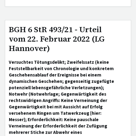
BGH 6 StR 493/21 - Urteil
vom 22. Februar 2022 (LG
Hannover)
Versuchtes Tötungsdelikt; Zweifelssatz (keine
Feststellbarkeit von Chronologie und konkretem
Geschehensablauf der Ereignisse bei einem
dynamischen Geschehen; gegenseitig zugefügte
potenziell lebensgefährliche Verletzungen);
Notwehr (Notwehrlage; Gegenwärtigkeit des
rechtswidrigen Angriffs: Keine Verneinung der
Gegenwärtigkeit bei mit Aussicht auf Erfolg
versehenem Ringen um Tatwerkzeug [hier:
Messer]; Erforderlichkeit: Keine pauschale
Verneinung der Erforderlichkeit der Zufügung
mehrerer Stiche zur Abwehr eines