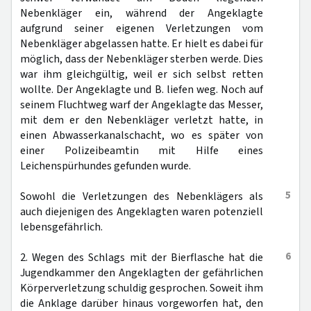
Nebenkläger ein, während der Angeklagte
aufgrund seiner eigenen Verletzungen vom
Nebenkläger abgelassen hatte. Er hielt es dabei für
möglich, dass der Nebenkläger sterben werde. Dies
war ihm gleichgültig, weil er sich selbst retten
wollte. Der Angeklagte und B. liefen weg. Noch auf
seinem Fluchtweg warf der Angeklagte das Messer,
mit dem er den Nebenkläger verletzt hatte, in
einen Abwasserkanalschacht, wo es später von
einer Polizeibeamtin mit Hilfe eines
Leichenspürhundes gefunden wurde.
5
Sowohl die Verletzungen des Nebenklägers als
auch diejenigen des Angeklagten waren potenziell
lebensgefährlich.
6
2. Wegen des Schlags mit der Bierflasche hat die
Jugendkammer den Angeklagten der gefährlichen
Körperverletzung schuldig gesprochen. Soweit ihm
die Anklage darüber hinaus vorgeworfen hat, den