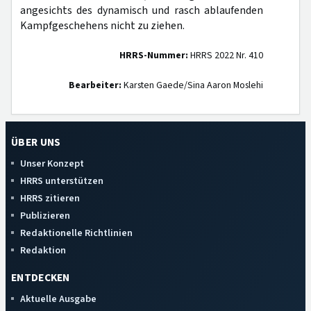
angesichts des dynamisch und rasch ablaufenden
Kampfgeschehens nicht zu ziehen.
HRRS-Nummer:
HRRS 2022 Nr. 410
Bearbeiter:
Karsten Gaede/Sina Aaron Moslehi
ÜBER UNS
Unser Konzept
HRRS unterstützen
HRRS zitieren
Publizieren
Redaktionelle Richtlinien
Redaktion
ENTDECKEN
Aktuelle Ausgabe