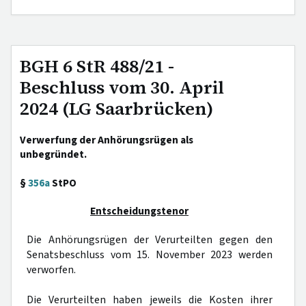
BGH 6 StR 488/21 -
Beschluss vom 30. April
2024 (LG Saarbrücken)
Verwerfung der Anhörungsrügen als
unbegründet.
§
356a
StPO
Entscheidungstenor
Die Anhörungsrügen der Verurteilten gegen den
Senatsbeschluss vom 15. November 2023 werden
verworfen.
Die Verurteilten haben jeweils die Kosten ihrer