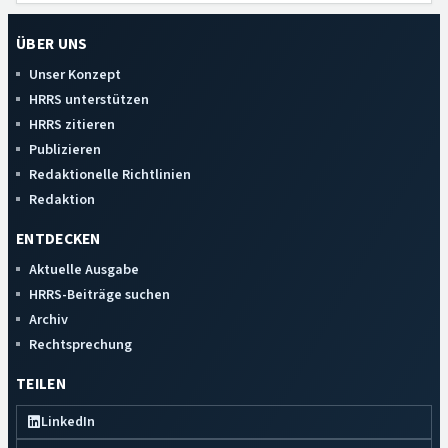
ÜBER UNS
Unser Konzept
HRRS unterstützen
HRRS zitieren
Publizieren
Redaktionelle Richtlinien
Redaktion
ENTDECKEN
Aktuelle Ausgabe
HRRS-Beiträge suchen
Archiv
Rechtsprechung
TEILEN
LinkedIn