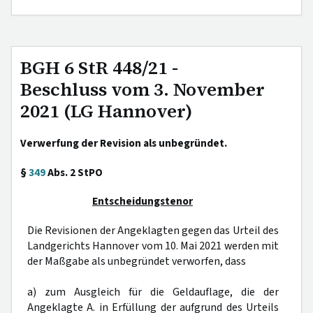
BGH 6 StR 448/21 -
Beschluss vom 3. November
2021 (LG Hannover)
Verwerfung der Revision als unbegründet.
§
349
Abs. 2 StPO
Entscheidungstenor
Die Revisionen der Angeklagten gegen das Urteil des
Landgerichts Hannover vom 10. Mai 2021 werden mit
der Maßgabe als unbegründet verworfen, dass
a) zum Ausgleich für die Geldauflage, die der
Angeklagte A. in Erfüllung der aufgrund des Urteils