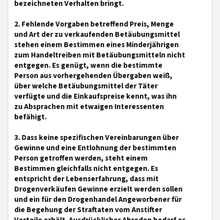
bezeichneten Verhalten bringt.
2. Fehlende Vorgaben betreffend Preis, Menge
und Art der zu verkaufenden Betäubungsmittel
stehen einem Bestimmen eines Minderjährigen
zum Handeltreiben mit Betäubungsmitteln nicht
entgegen. Es genügt, wenn die bestimmte
Person aus vorhergehenden Übergaben weiß,
über welche Betäubungsmittel der Täter
verfügte und die Einkaufspreise kennt, was ihn
zu Absprachen mit etwaigen Interessenten
befähigt.
3. Dass keine spezifischen Vereinbarungen über
Gewinne und eine Entlohnung der bestimmten
Person getroffen werden, steht einem
Bestimmen gleichfalls nicht entgegen. Es
entspricht der Lebenserfahrung, dass mit
Drogenverkäufen Gewinne erzielt werden sollen
und ein für den Drogenhandel Angeworbener für
die Begehung der Straftaten vom Anstifter