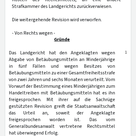
Strafkammer des Landgerichts zurückverwiesen.
Die weitergehende Revision wird verworfen.
- Von Rechts wegen -
Gründe
1
Das Landgericht hat den Angeklagten wegen
Abgabe von Betäubungsmitteln an Minderjährige
in fünf Fällen und wegen Besitzes von
Betäubungsmitteln zu einer Gesamtfreiheitsstrafe
von zwei Jahren und sechs Monaten verurteilt. Vom
Vorwurf der Bestimmung eines Minderjährigen zum
Handeltreiben mit Betäubungsmitteln hat es ihn
freigesprochen. Mit ihrer auf die Sachrüge
gestützten Revision greift die Staatsanwaltschaft
das Urteil an, soweit der Angeklagte
freigesprochen worden ist. Das vom
Generalbundesanwalt vertretene Rechtsmittel
hat überwiegend Erfolg.