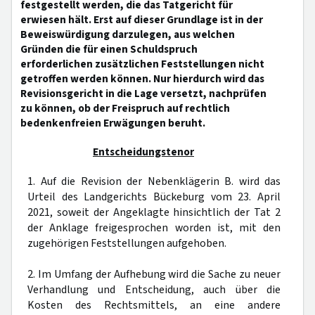
festgestellt werden, die das Tatgericht für
erwiesen hält. Erst auf dieser Grundlage ist in der
Beweiswürdigung darzulegen, aus welchen
Gründen die für einen Schuldspruch
erforderlichen zusätzlichen Feststellungen nicht
getroffen werden können. Nur hierdurch wird das
Revisionsgericht in die Lage versetzt, nachprüfen
zu können, ob der Freispruch auf rechtlich
bedenkenfreien Erwägungen beruht.
Entscheidungstenor
1. Auf die Revision der Nebenklägerin B. wird das
Urteil des Landgerichts Bückeburg vom 23. April
2021, soweit der Angeklagte hinsichtlich der Tat 2
der Anklage freigesprochen worden ist, mit den
zugehörigen Feststellungen aufgehoben.
2. Im Umfang der Aufhebung wird die Sache zu neuer
Verhandlung und Entscheidung, auch über die
Kosten des Rechtsmittels, an eine andere