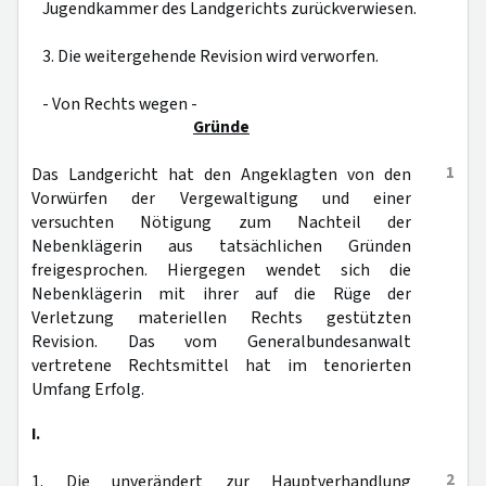
Jugendkammer des Landgerichts zurückverwiesen.
3. Die weitergehende Revision wird verworfen.
- Von Rechts wegen -
Gründe
1
Das Landgericht hat den Angeklagten von den
Vorwürfen der Vergewaltigung und einer
versuchten Nötigung zum Nachteil der
Nebenklägerin aus tatsächlichen Gründen
freigesprochen. Hiergegen wendet sich die
Nebenklägerin mit ihrer auf die Rüge der
Verletzung materiellen Rechts gestützten
Revision. Das vom Generalbundesanwalt
vertretene Rechtsmittel hat im tenorierten
Umfang Erfolg.
I.
2
1. Die unverändert zur Hauptverhandlung