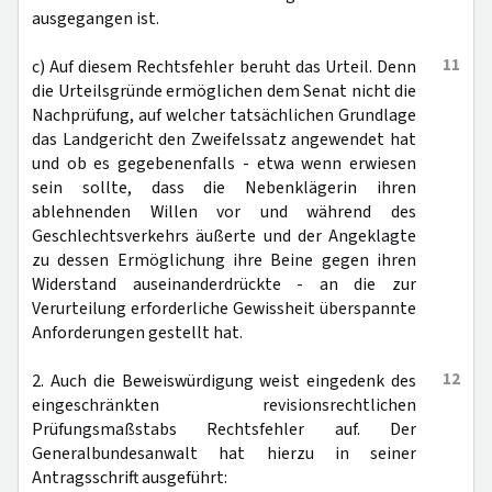
ausgegangen ist.
11
c) Auf diesem Rechtsfehler beruht das Urteil. Denn
die Urteilsgründe ermöglichen dem Senat nicht die
Nachprüfung, auf welcher tatsächlichen Grundlage
das Landgericht den Zweifelssatz angewendet hat
und ob es gegebenenfalls - etwa wenn erwiesen
sein sollte, dass die Nebenklägerin ihren
ablehnenden Willen vor und während des
Geschlechtsverkehrs äußerte und der Angeklagte
zu dessen Ermöglichung ihre Beine gegen ihren
Widerstand auseinanderdrückte - an die zur
Verurteilung erforderliche Gewissheit überspannte
Anforderungen gestellt hat.
12
2. Auch die Beweiswürdigung weist eingedenk des
eingeschränkten revisionsrechtlichen
Prüfungsmaßstabs Rechtsfehler auf. Der
Generalbundesanwalt hat hierzu in seiner
Antragsschrift ausgeführt: