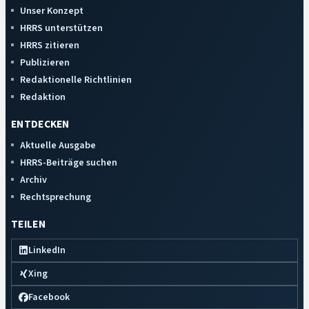
Unser Konzept
HRRS unterstützen
HRRS zitieren
Publizieren
Redaktionelle Richtlinien
Redaktion
ENTDECKEN
Aktuelle Ausgabe
HRRS-Beiträge suchen
Archiv
Rechtsprechung
TEILEN
LinkedIn
Xing
Facebook