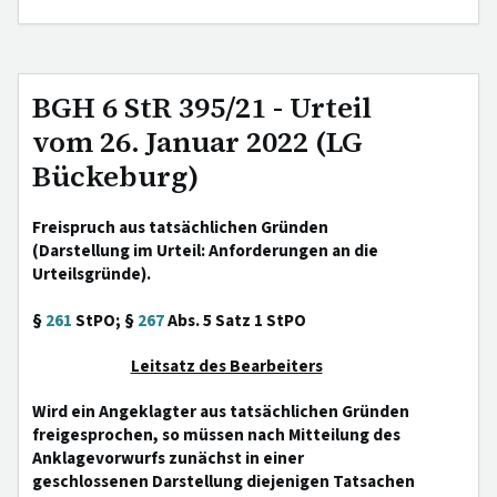
BGH 6 StR 395/21 - Urteil
vom 26. Januar 2022 (LG
Bückeburg)
Freispruch aus tatsächlichen Gründen
(Darstellung im Urteil: Anforderungen an die
Urteilsgründe).
§
261
StPO; §
267
Abs. 5 Satz 1 StPO
Leitsatz des Bearbeiters
Wird ein Angeklagter aus tatsächlichen Gründen
freigesprochen, so müssen nach Mitteilung des
Anklagevorwurfs zunächst in einer
geschlossenen Darstellung diejenigen Tatsachen