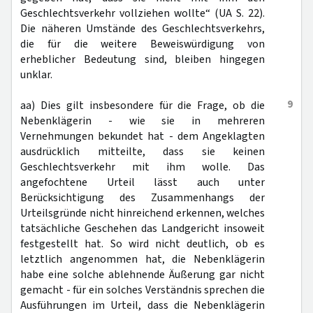
Geschlechtsverkehr vollziehen wollte“ (UA S. 22).
Die näheren Umstände des Geschlechtsverkehrs,
die für die weitere Beweiswürdigung von
erheblicher Bedeutung sind, bleiben hingegen
unklar.
9
aa) Dies gilt insbesondere für die Frage, ob die
Nebenklägerin - wie sie in mehreren
Vernehmungen bekundet hat - dem Angeklagten
ausdrücklich mitteilte, dass sie keinen
Geschlechtsverkehr mit ihm wolle. Das
angefochtene Urteil lässt auch unter
Berücksichtigung des Zusammenhangs der
Urteilsgründe nicht hinreichend erkennen, welches
tatsächliche Geschehen das Landgericht insoweit
festgestellt hat. So wird nicht deutlich, ob es
letztlich angenommen hat, die Nebenklägerin
habe eine solche ablehnende Äußerung gar nicht
gemacht - für ein solches Verständnis sprechen die
Ausführungen im Urteil, dass die Nebenklägerin