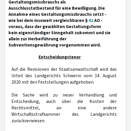
Gestaltungsmissbrauchs als
Ausschlusstatbestand für eine Bewilligung. Die
Annahme eines Gestaltungsmissbrauchs setzt -
wie bei dem insoweit vergleichbaren §
42
AO -
voraus, dass der gewählten Gestaltungsform
kein eigenständiger Sinngehalt zukommt und sie
allein zur Herbeiführung der
Subventionsgewährung vorgenommen wird.
Entscheidungstenor
Auf die Revisionen der Staatsanwaltschaft wird das
Urteil des Landgerichts Schwerin vom 14. August
2020 mit den Feststellungen aufgehoben.
Die Sache wird zu neuer Verhandlung und
Entscheidung, auch über die Kosten der
Rechtsmittel, an eine andere
Wirtschaftsstrafkammer des Landgerichts
zurückverwiesen.