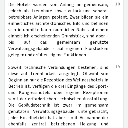
18
Die Hotels wurden von Anfang an gemeinsam,
jedoch als trennbare sowie autark und separat
betreibbare Anlagen geplant. Zwar bilden sie ein
einheitliches architektonisches Bild und befinden
sich in unmittelbarer räumlicher Nähe auf einem
einheitlich erscheinenden Grundstück, sind aber -
bis auf das gemeinsam genutzte
Verwaltungsgebäude - auf eigenen Flurstücken
gelegen und erfüllen eigene Funktionen.
19
Soweit technische Verbindungen bestehen, sind
diese auf Trennbarkeit ausgelegt. Obwohl von
Beginn an nur die Rezeption des Wellnesshotels in
Betrieb ist, verfügen die drei Eingänge des Sport-
und Kongresshotels über eigene Rezeptionen
samt der erforderlichen technischen Ausstattung.
Die Gebäudetechnik ist zwar im gemeinsam
genutzten Verwaltungsgebäude untergebracht,
jeder Hotelbetrieb hat aber - mit Ausnahme der
ebenfalls zentral betriebenen Heizung und