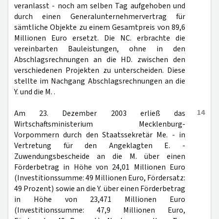
veranlasst - noch am selben Tag aufgehoben und
durch einen Generalunternehmervertrag für
sämtliche Objekte zu einem Gesamtpreis von 89,6
Millionen Euro ersetzt. Die NC. erbrachte die
vereinbarten Bauleistungen, ohne in den
Abschlagsrechnungen an die HD. zwischen den
verschiedenen Projekten zu unterscheiden. Diese
stellte im Nachgang Abschlagsrechnungen an die
Y. und die M. .
14
Am 23. Dezember 2003 erließ das
Wirtschaftsministerium Mecklenburg-
Vorpommern durch den Staatssekretär Me. - in
Vertretung für den Angeklagten E. -
Zuwendungsbescheide an die M. über einen
Förderbetrag in Höhe von 24,01 Millionen Euro
(Investitionssumme: 49 Millionen Euro, Fördersatz:
49 Prozent) sowie an die Y. über einen Förderbetrag
in Höhe von 23,471 Millionen Euro
(Investitionssumme: 47,9 Millionen Euro,