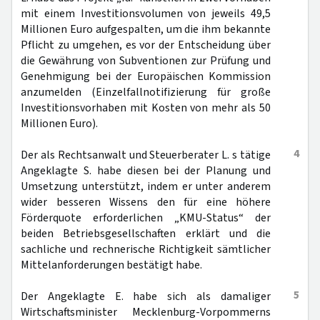
mit einem Investitionsvolumen von jeweils 49,5
Millionen Euro aufgespalten, um die ihm bekannte
Pflicht zu umgehen, es vor der Entscheidung über
die Gewährung von Subventionen zur Prüfung und
Genehmigung bei der Europäischen Kommission
anzumelden (Einzelfallnotifizierung für große
Investitionsvorhaben mit Kosten von mehr als 50
Millionen Euro).
4
Der als Rechtsanwalt und Steuerberater L. s tätige
Angeklagte S. habe diesen bei der Planung und
Umsetzung unterstützt, indem er unter anderem
wider besseren Wissens den für eine höhere
Förderquote erforderlichen „KMU-Status“ der
beiden Betriebsgesellschaften erklärt und die
sachliche und rechnerische Richtigkeit sämtlicher
Mittelanforderungen bestätigt habe.
5
Der Angeklagte E. habe sich als damaliger
Wirtschaftsminister Mecklenburg-Vorpommerns