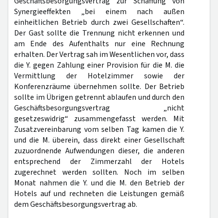
Geschäftsbesorgungsvertrag zur Schaffung von
Synergieeffekten „bei einem nach außen
einheitlichen Betrieb durch zwei Gesellschaften“.
Der Gast sollte die Trennung nicht erkennen und
am Ende des Aufenthalts nur eine Rechnung
erhalten. Der Vertrag sah im Wesentlichen vor, dass
die Y. gegen Zahlung einer Provision für die M. die
Vermittlung der Hotelzimmer sowie der
Konferenzräume übernehmen sollte. Der Betrieb
sollte im Übrigen getrennt ablaufen und durch den
Geschäftsbesorgungsvertrag „nicht
gesetzeswidrig“ zusammengefasst werden. Mit
Zusatzvereinbarung vom selben Tag kamen die Y.
und die M. überein, dass direkt einer Gesellschaft
zuzuordnende Aufwendungen dieser, die anderen
entsprechend der Zimmerzahl der Hotels
zugerechnet werden sollten. Noch im selben
Monat nahmen die Y. und die M. den Betrieb der
Hotels auf und rechneten die Leistungen gemäß
dem Geschäftsbesorgungsvertrag ab.