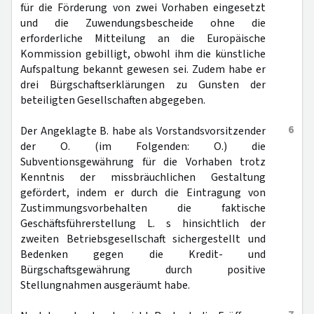
für die Förderung von zwei Vorhaben eingesetzt
und die Zuwendungsbescheide ohne die
erforderliche Mitteilung an die Europäische
Kommission gebilligt, obwohl ihm die künstliche
Aufspaltung bekannt gewesen sei. Zudem habe er
drei Bürgschaftserklärungen zu Gunsten der
beteiligten Gesellschaften abgegeben.
6
Der Angeklagte B. habe als Vorstandsvorsitzender
der O. (im Folgenden: O.) die
Subventionsgewährung für die Vorhaben trotz
Kenntnis der missbräuchlichen Gestaltung
gefördert, indem er durch die Eintragung von
Zustimmungsvorbehalten die faktische
Geschäftsführerstellung L. s hinsichtlich der
zweiten Betriebsgesellschaft sichergestellt und
Bedenken gegen die Kredit- und
Bürgschaftsgewährung durch positive
Stellungnahmen ausgeräumt habe.