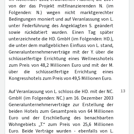
von der das Projekt mitfinanzierenden N. (im
Folgenden: N.) wegen nicht marktgerechter
Bedingungen moniert und auf Veranlassung von L.
unter Federführung des Angeklagten S. geändert
sowie rückdatiert wurden. Einen Tag später
unterzeichnete die HD. GmbH (im Folgenden: HD.),
die unter dem maßgeblichen Einfluss von L. stand,
Generalunternehmerverträge mit der Y. über die
schlüsselfertige Errichtung eines Wellnesshotels
zum Preis von 48,2 Millionen Euro und mit der M.
über die schlüsselfertige Errichtung eines
Kongresshotels zum Preis von 49,5 Millionen Euro.
13
Auf Veranlassung von L. schloss die HD. mit der NC.
GmbH (im Folgenden: NC.) am 16. Dezember 2003
Generalunternehmerverträge zur Erstellung der
beiden Hotels zum Gesamtpreis von 64 Millionen
Euro und der Erschließung des benachbarten
Wohngebiets „T.“ zum Preis von 25,6 Millionen
Euro. Beide Verträge wurden - ebenfalls von L.