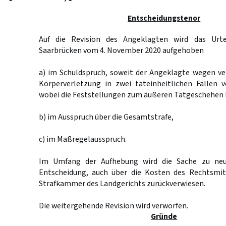
Entscheidungstenor
Auf die Revision des Angeklagten wird das Urte
Saarbrücken vom 4. November 2020 aufgehoben
a) im Schuldspruch, soweit der Angeklagte wegen ve
Körperverletzung in zwei tateinheitlichen Fällen v
wobei die Feststellungen zum äußeren Tatgeschehen 
b) im Ausspruch über die Gesamtstrafe,
c) im Maßregelausspruch.
Im Umfang der Aufhebung wird die Sache zu neu
Entscheidung, auch über die Kosten des Rechtsmit
Strafkammer des Landgerichts zurückverwiesen.
Die weitergehende Revision wird verworfen.
Gründe