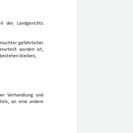
il des Landgerichts
rsuchter gefährlicher
erurteilt worden ist,
bestehen bleiben,
er Verhandlung und
tels, an eine andere