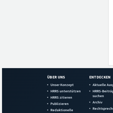
ÜBER UNS
ENTDECKEN
Unser Konzept
Aktuelle Au
HRRS unterstützen
HRRS-Beiträ
suchen
HRRS zitieren
Archiv
Publizieren
Rechtsprech
Redaktionelle