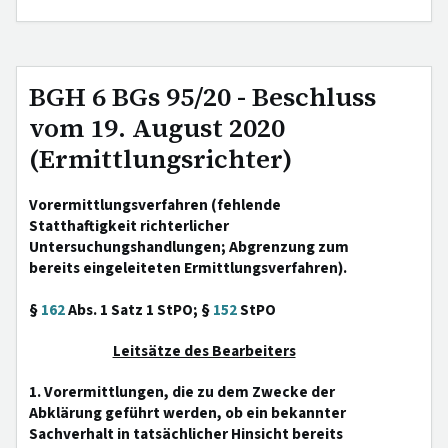
BGH 6 BGs 95/20 - Beschluss
vom 19. August 2020
(Ermittlungsrichter)
Vorermittlungsverfahren (fehlende
Statthaftigkeit richterlicher
Untersuchungshandlungen; Abgrenzung zum
bereits eingeleiteten Ermittlungsverfahren).
§
162
Abs. 1 Satz 1 StPO; §
152
StPO
Leitsätze des Bearbeiters
1. Vorermittlungen, die zu dem Zwecke der
Abklärung geführt werden, ob ein bekannter
Sachverhalt in tatsächlicher Hinsicht bereits