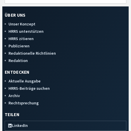
ÜBER UNS
Unser Konzept
HRRS unterstützen
HRRS zitieren
Publizieren
Redaktionelle Richtlinien
Redaktion
ENTDECKEN
Aktuelle Ausgabe
HRRS-Beiträge suchen
Archiv
Rechtsprechung
TEILEN
LinkedIn