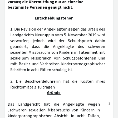
voraus; die Übermittlung nur an einzelne
bestimmte Personen genügt nicht.
Entscheidungstenor
1. Die Revision der Angeklagten gegen das Urteil des
Landgerichts Neuruppin vom 5. November 2019 wird
verworfen; jedoch wird der Schuldspruch dahin
geändert, dass die Angeklagte des schweren
sexuellen Missbrauchs von Kindern in Tateinheit mit
sexuellem Missbrauch von Schutzbefohlenen und
mit Besitz und Verbreiten kinderpornographischer
Schriften in acht Fällen schuldig ist.
2. Die Beschwerdeführerin hat die Kosten ihres
Rechtsmittels zu tragen.
Gründe
1
Das Landgericht hat die Angeklagte wegen
„schweren sexuellen Missbrauchs von Kindern in
kinderpornographischer Absicht in acht Fällen,