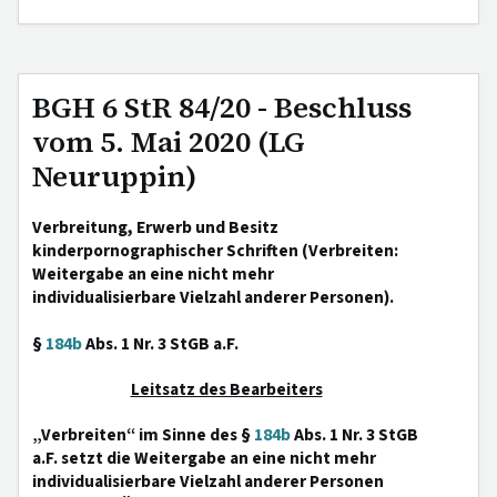
BGH 6 StR 84/20 - Beschluss
vom 5. Mai 2020 (LG
Neuruppin)
Verbreitung, Erwerb und Besitz
kinderpornographischer Schriften (Verbreiten:
Weitergabe an eine nicht mehr
individualisierbare Vielzahl anderer Personen).
§
184b
Abs. 1 Nr. 3 StGB a.F.
Leitsatz des Bearbeiters
„Verbreiten“ im Sinne des §
184b
Abs. 1 Nr. 3 StGB
a.F. setzt die Weitergabe an eine nicht mehr
individualisierbare Vielzahl anderer Personen