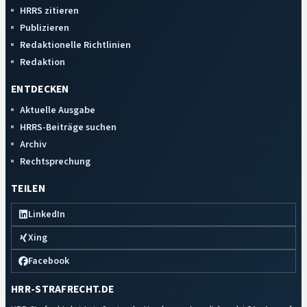
HRRS zitieren
Publizieren
Redaktionelle Richtlinien
Redaktion
ENTDECKEN
Aktuelle Ausgabe
HRRS-Beiträge suchen
Archiv
Rechtsprechung
TEILEN
LinkedIn
Xing
Facebook
HRR-STRAFRECHT.DE