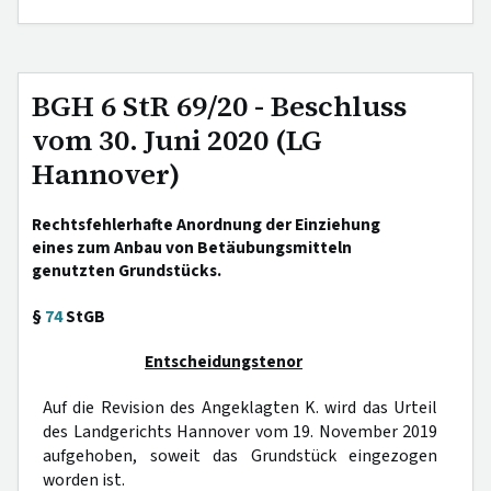
BGH 6 StR 69/20 - Beschluss
vom 30. Juni 2020 (LG
Hannover)
Rechtsfehlerhafte Anordnung der Einziehung
eines zum Anbau von Betäubungsmitteln
genutzten Grundstücks.
§
74
StGB
Entscheidungstenor
Auf die Revision des Angeklagten K. wird das Urteil
des Landgerichts Hannover vom 19. November 2019
aufgehoben, soweit das Grundstück eingezogen
worden ist.