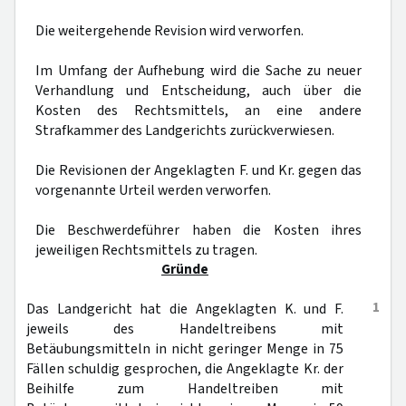
Die weitergehende Revision wird verworfen.
Im Umfang der Aufhebung wird die Sache zu neuer
Verhandlung und Entscheidung, auch über die
Kosten des Rechtsmittels, an eine andere
Strafkammer des Landgerichts zurückverwiesen.
Die Revisionen der Angeklagten F. und Kr. gegen das
vorgenannte Urteil werden verworfen.
Die Beschwerdeführer haben die Kosten ihres
jeweiligen Rechtsmittels zu tragen.
Gründe
1
Das Landgericht hat die Angeklagten K. und F.
jeweils des Handeltreibens mit
Betäubungsmitteln in nicht geringer Menge in 75
Fällen schuldig gesprochen, die Angeklagte Kr. der
Beihilfe zum Handeltreiben mit