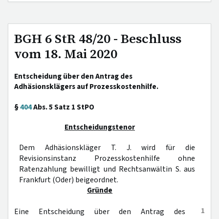
BGH 6 StR 48/20 - Beschluss
vom 18. Mai 2020
Entscheidung über den Antrag des
Adhäsionsklägers auf Prozesskostenhilfe.
§
404
Abs. 5 Satz 1 StPO
Entscheidungstenor
Dem Adhäsionskläger T. J. wird für die
Revisionsinstanz Prozesskostenhilfe ohne
Ratenzahlung bewilligt und Rechtsanwältin S. aus
Frankfurt (Oder) beigeordnet.
Gründe
1
Eine Entscheidung über den Antrag des