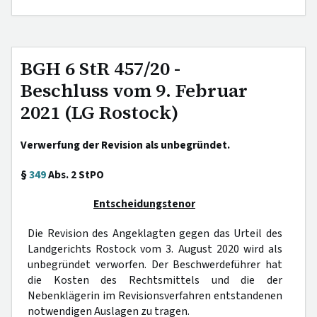
BGH 6 StR 457/20 -
Beschluss vom 9. Februar
2021 (LG Rostock)
Verwerfung der Revision als unbegründet.
§
349
Abs. 2 StPO
Entscheidungstenor
Die Revision des Angeklagten gegen das Urteil des
Landgerichts Rostock vom 3. August 2020 wird als
unbegründet verworfen. Der Beschwerdeführer hat
die Kosten des Rechtsmittels und die der
Nebenklägerin im Revisionsverfahren entstandenen
notwendigen Auslagen zu tragen.