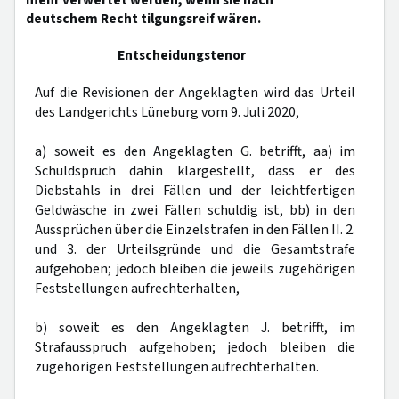
mehr verwertet werden, wenn sie nach
deutschem Recht tilgungsreif wären.
Entscheidungstenor
Auf die Revisionen der Angeklagten wird das Urteil
des Landgerichts Lüneburg vom 9. Juli 2020,
a) soweit es den Angeklagten G. betrifft, aa) im
Schuldspruch dahin klargestellt, dass er des
Diebstahls in drei Fällen und der leichtfertigen
Geldwäsche in zwei Fällen schuldig ist, bb) in den
Aussprüchen über die Einzelstrafen in den Fällen II. 2.
und 3. der Urteilsgründe und die Gesamtstrafe
aufgehoben; jedoch bleiben die jeweils zugehörigen
Feststellungen aufrechterhalten,
b) soweit es den Angeklagten J. betrifft, im
Strafausspruch aufgehoben; jedoch bleiben die
zugehörigen Feststellungen aufrechterhalten.