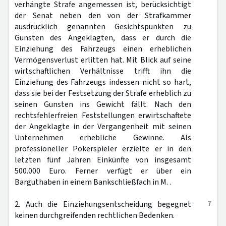
verhängte Strafe angemessen ist, berücksichtigt
der Senat neben den von der Strafkammer
ausdrücklich genannten Gesichtspunkten zu
Gunsten des Angeklagten, dass er durch die
Einziehung des Fahrzeugs einen erheblichen
Vermögensverlust erlitten hat. Mit Blick auf seine
wirtschaftlichen Verhältnisse trifft ihn die
Einziehung des Fahrzeugs indessen nicht so hart,
dass sie bei der Festsetzung der Strafe erheblich zu
seinen Gunsten ins Gewicht fällt. Nach den
rechtsfehlerfreien Feststellungen erwirtschaftete
der Angeklagte in der Vergangenheit mit seinen
Unternehmen erhebliche Gewinne. Als
professioneller Pokerspieler erzielte er in den
letzten fünf Jahren Einkünfte von insgesamt
500.000 Euro. Ferner verfügt er über ein
Barguthaben in einem Bankschließfach in M. .
7
2. Auch die Einziehungsentscheidung begegnet
keinen durchgreifenden rechtlichen Bedenken.