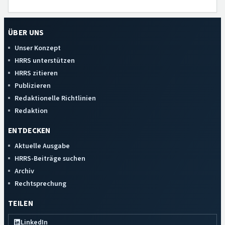
ÜBER UNS
Unser Konzept
HRRS unterstützen
HRRS zitieren
Publizieren
Redaktionelle Richtlinien
Redaktion
ENTDECKEN
Aktuelle Ausgabe
HRRS-Beiträge suchen
Archiv
Rechtsprechung
TEILEN
LinkedIn