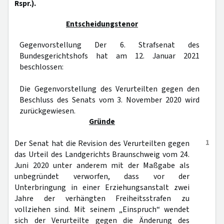
Rspr.).
Entscheidungstenor
Gegenvorstellung Der 6. Strafsenat des
Bundesgerichtshofs hat am 12. Januar 2021
beschlossen:
Die Gegenvorstellung des Verurteilten gegen den
Beschluss des Senats vom 3. November 2020 wird
zurückgewiesen.
Gründe
1
Der Senat hat die Revision des Verurteilten gegen
das Urteil des Landgerichts Braunschweig vom 24.
Juni 2020 unter anderem mit der Maßgabe als
unbegründet verworfen, dass vor der
Unterbringung in einer Erziehungsanstalt zwei
Jahre der verhängten Freiheitsstrafen zu
vollziehen sind. Mit seinem „Einspruch“ wendet
sich der Verurteilte gegen die Änderung des