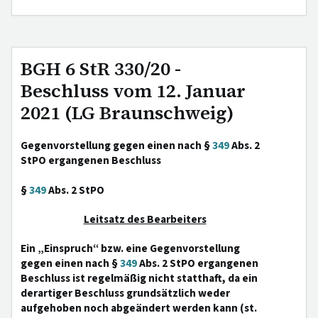
BGH 6 StR 330/20 -
Beschluss vom 12. Januar
2021 (LG Braunschweig)
Gegenvorstellung gegen einen nach §
349
Abs. 2
StPO ergangenen Beschluss
§
349
Abs. 2 StPO
Leitsatz des Bearbeiters
Ein „Einspruch“ bzw. eine Gegenvorstellung
gegen einen nach §
349
Abs. 2 StPO ergangenen
Beschluss ist regelmäßig nicht statthaft, da ein
derartiger Beschluss grundsätzlich weder
aufgehoben noch abgeändert werden kann (st.