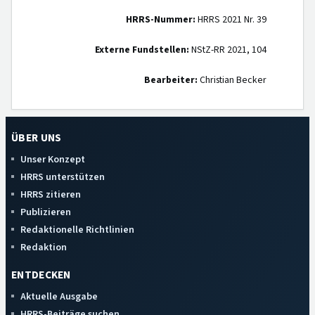
HRRS-Nummer:
HRRS 2021 Nr. 39
Externe Fundstellen:
NStZ-RR 2021, 104
Bearbeiter:
Christian Becker
ÜBER UNS
Unser Konzept
HRRS unterstützen
HRRS zitieren
Publizieren
Redaktionelle Richtlinien
Redaktion
ENTDECKEN
Aktuelle Ausgabe
HRRS-Beiträge suchen