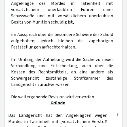
Angeklagte des Mordes in Tateinheit mit
vorsätzlichem unerlaubten Führen einer
Schusswaffe und mit vorsätzlichem unerlaubten
Besitz von Munition schuldig ist,
im Ausspruch über die besondere Schwere der Schuld
aufgehoben; jedoch bleiben die zugehörigen
Feststellungen aufrechterhalten.
Im Umfang der Aufhebung wird die Sache zu neuer
Verhandlung und Entscheidung, auch über die
Kosten des Rechtsmittels, an eine andere als
Schwurgericht zuständige Strafkammer des
Landgerichts zurückverwiesen.
Die weitergehende Revision wird verworfen.
Gründe
1
Das Landgericht hat den Angeklagten wegen
Mordes in Tateinheit mit „vorsätzlichem Verstoß