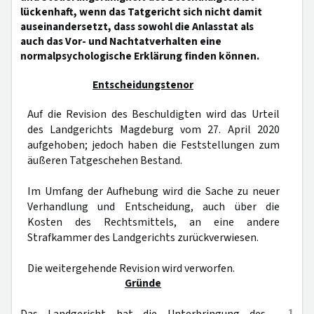
lückenhaft, wenn das Tatgericht sich nicht damit
auseinandersetzt, dass sowohl die Anlasstat als
auch das Vor- und Nachtatverhalten eine
normalpsychologische Erklärung finden können.
Entscheidungstenor
Auf die Revision des Beschuldigten wird das Urteil
des Landgerichts Magdeburg vom 27. April 2020
aufgehoben; jedoch haben die Feststellungen zum
äußeren Tatgeschehen Bestand.
Im Umfang der Aufhebung wird die Sache zu neuer
Verhandlung und Entscheidung, auch über die
Kosten des Rechtsmittels, an eine andere
Strafkammer des Landgerichts zurückverwiesen.
Die weitergehende Revision wird verworfen.
Gründe
1