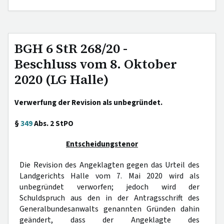
BGH 6 StR 268/20 -
Beschluss vom 8. Oktober
2020 (LG Halle)
Verwerfung der Revision als unbegründet.
§
349
Abs. 2 StPO
Entscheidungstenor
Die Revision des Angeklagten gegen das Urteil des
Landgerichts Halle vom 7. Mai 2020 wird als
unbegründet verworfen; jedoch wird der
Schuldspruch aus den in der Antragsschrift des
Generalbundesanwalts genannten Gründen dahin
geändert, dass der Angeklagte des