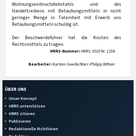
Wohnungseinbruchdiebstahls und des
Handeltreibens mit Betäubungsmitteln in nicht
geringer Menge in Tateinheit mit Erwerb von
Betäubungsmitteln schuldig ist.
Der Beschwerdeführer hat die Kosten des
Rechtsmittels zu tragen.
HRRS-Nummer:
HRRS 2020 Nr. 1258
Bearbeiter:
Karsten Gaede/Marc-Philipp Bittner
ÜBER UNS
Unser Konzept
HRRS unterstützen
HRRS zitieren
Publizieren
Redaktionelle Richtlinien