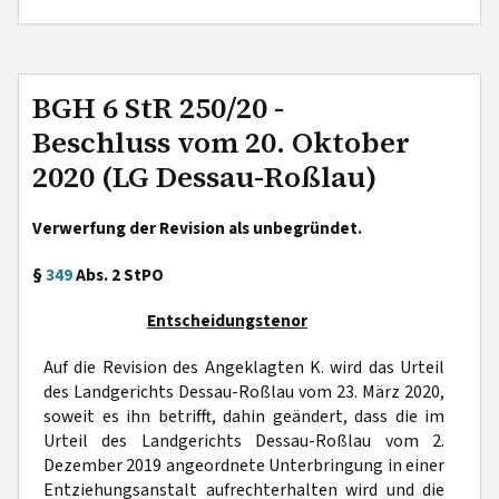
BGH 6 StR 250/20 -
Beschluss vom 20. Oktober
2020 (LG Dessau-Roßlau)
Verwerfung der Revision als unbegründet.
§
349
Abs. 2 StPO
Entscheidungstenor
Auf die Revision des Angeklagten K. wird das Urteil
des Landgerichts Dessau-Roßlau vom 23. März 2020,
soweit es ihn betrifft, dahin geändert, dass die im
Urteil des Landgerichts Dessau-Roßlau vom 2.
Dezember 2019 angeordnete Unterbringung in einer
Entziehungsanstalt aufrechterhalten wird und die