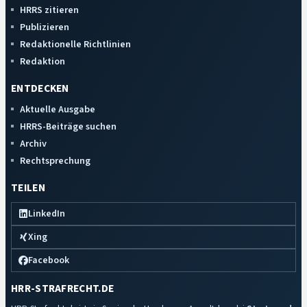
HRRS zitieren
Publizieren
Redaktionelle Richtlinien
Redaktion
ENTDECKEN
Aktuelle Ausgabe
HRRS-Beiträge suchen
Archiv
Rechtsprechung
TEILEN
LinkedIn
Xing
Facebook
HRR-STRAFRECHT.DE