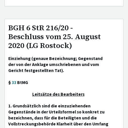
BGH 6 StR 216/20 -
Beschluss vom 25. August
2020 (LG Rostock)
Einziehung (genaue Bezeichnung; Gegenstand
der von der Anklage umschriebenen und vom
Gericht festgestellten Tat).
§
33
BtMG
Leitsätze des Bearbeiters
1. Grundsätzlich sind die einzuziehenden
Gegenstände in der Urteilsformel so konkret zu
bezeichnen, dass für die Beteiligten und die
Vollstreckungsbehörde Klarheit über den Umfang