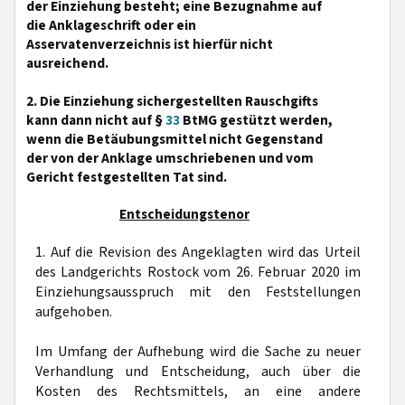
der Einziehung besteht; eine Bezugnahme auf
die Anklageschrift oder ein
Asservatenverzeichnis ist hierfür nicht
ausreichend.
2. Die Einziehung sichergestellten Rauschgifts
kann dann nicht auf §
33
BtMG gestützt werden,
wenn die Betäubungsmittel nicht Gegenstand
der von der Anklage umschriebenen und vom
Gericht festgestellten Tat sind.
Entscheidungstenor
1. Auf die Revision des Angeklagten wird das Urteil
des Landgerichts Rostock vom 26. Februar 2020 im
Einziehungsausspruch mit den Feststellungen
aufgehoben.
Im Umfang der Aufhebung wird die Sache zu neuer
Verhandlung und Entscheidung, auch über die
Kosten des Rechtsmittels, an eine andere