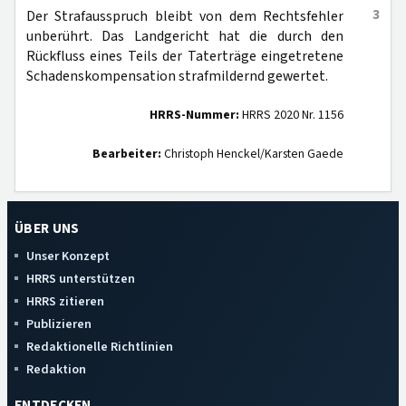
3
Der Strafausspruch bleibt von dem Rechtsfehler
unberührt. Das Landgericht hat die durch den
Rückfluss eines Teils der Taterträge eingetretene
Schadenskompensation strafmildernd gewertet.
HRRS-Nummer:
HRRS 2020 Nr. 1156
Bearbeiter:
Christoph Henckel/Karsten Gaede
ÜBER UNS
Unser Konzept
HRRS unterstützen
HRRS zitieren
Publizieren
Redaktionelle Richtlinien
Redaktion
ENTDECKEN