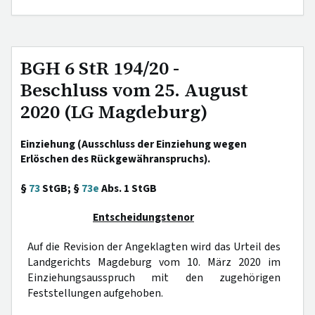
BGH 6 StR 194/20 -
Beschluss vom 25. August
2020 (LG Magdeburg)
Einziehung (Ausschluss der Einziehung wegen
Erlöschen des Rückgewähranspruchs).
§
73
StGB; §
73e
Abs. 1 StGB
Entscheidungstenor
Auf die Revision der Angeklagten wird das Urteil des
Landgerichts Magdeburg vom 10. März 2020 im
Einziehungsausspruch mit den zugehörigen
Feststellungen aufgehoben.