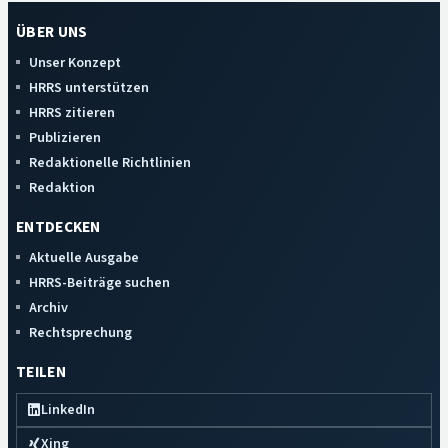
ÜBER UNS
Unser Konzept
HRRS unterstützen
HRRS zitieren
Publizieren
Redaktionelle Richtlinien
Redaktion
ENTDECKEN
Aktuelle Ausgabe
HRRS-Beiträge suchen
Archiv
Rechtsprechung
TEILEN
LinkedIn
Xing