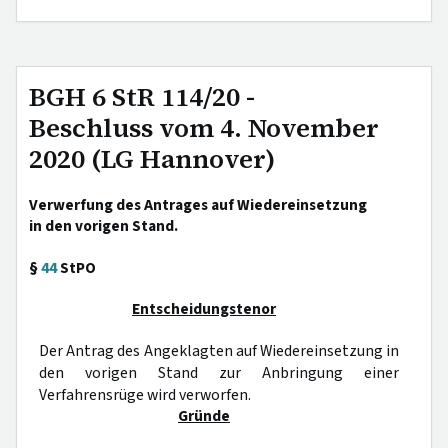
BGH 6 StR 114/20 -
Beschluss vom 4. November
2020 (LG Hannover)
Verwerfung des Antrages auf Wiedereinsetzung
in den vorigen Stand.
§
44
StPO
Entscheidungstenor
Der Antrag des Angeklagten auf Wiedereinsetzung in
den vorigen Stand zur Anbringung einer
Verfahrensrüge wird verworfen.
Gründe