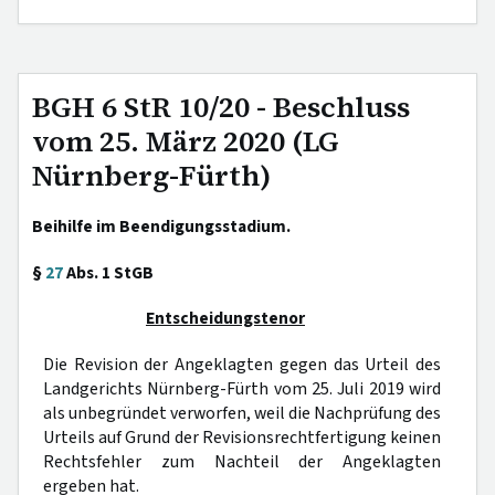
BGH 6 StR 10/20 - Beschluss
vom 25. März 2020 (LG
Nürnberg-Fürth)
Beihilfe im Beendigungsstadium.
§
27
Abs. 1 StGB
Entscheidungstenor
Die Revision der Angeklagten gegen das Urteil des
Landgerichts Nürnberg-Fürth vom 25. Juli 2019 wird
als unbegründet verworfen, weil die Nachprüfung des
Urteils auf Grund der Revisionsrechtfertigung keinen
Rechtsfehler zum Nachteil der Angeklagten
ergeben hat.