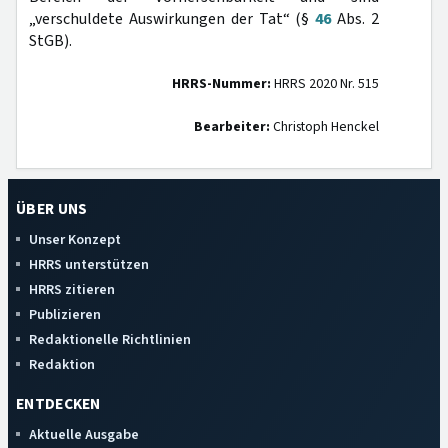
„verschuldete Auswirkungen der Tat“ (§
46
Abs. 2
StGB).
HRRS-Nummer:
HRRS 2020 Nr. 515
Bearbeiter:
Christoph Henckel
ÜBER UNS
Unser Konzept
HRRS unterstützen
HRRS zitieren
Publizieren
Redaktionelle Richtlinien
Redaktion
ENTDECKEN
Aktuelle Ausgabe