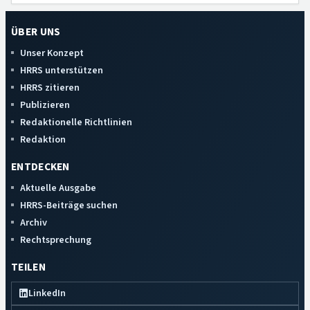
ÜBER UNS
Unser Konzept
HRRS unterstützen
HRRS zitieren
Publizieren
Redaktionelle Richtlinien
Redaktion
ENTDECKEN
Aktuelle Ausgabe
HRRS-Beiträge suchen
Archiv
Rechtsprechung
TEILEN
LinkedIn