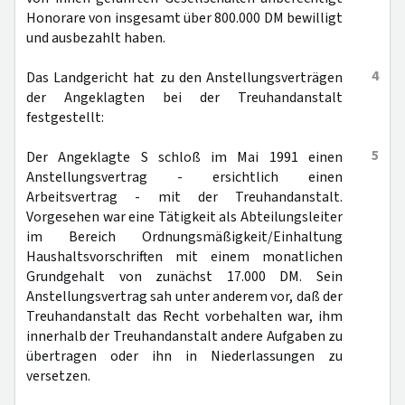
Honorare von insgesamt über 800.000 DM bewilligt
und ausbezahlt haben.
4
Das Landgericht hat zu den Anstellungsverträgen
der Angeklagten bei der Treuhandanstalt
festgestellt:
5
Der Angeklagte S schloß im Mai 1991 einen
Anstellungsvertrag - ersichtlich einen
Arbeitsvertrag - mit der Treuhandanstalt.
Vorgesehen war eine Tätigkeit als Abteilungsleiter
im Bereich Ordnungsmäßigkeit/Einhaltung
Haushaltsvorschriften mit einem monatlichen
Grundgehalt von zunächst 17.000 DM. Sein
Anstellungsvertrag sah unter anderem vor, daß der
Treuhandanstalt das Recht vorbehalten war, ihm
innerhalb der Treuhandanstalt andere Aufgaben zu
übertragen oder ihn in Niederlassungen zu
versetzen.