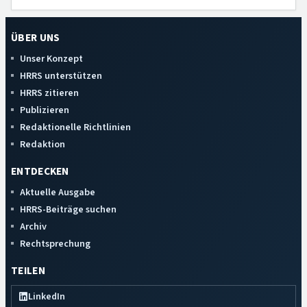
ÜBER UNS
Unser Konzept
HRRS unterstützen
HRRS zitieren
Publizieren
Redaktionelle Richtlinien
Redaktion
ENTDECKEN
Aktuelle Ausgabe
HRRS-Beiträge suchen
Archiv
Rechtsprechung
TEILEN
LinkedIn