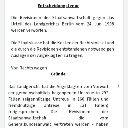
Entscheidungstenor
Die Revisionen der Staatsanwaltschaft gegen das
Urteil des Landgerichts Berlin vom 24. Juni 1998
werden verworfen.
Die Staatskasse hat die Kosten der Rechtsmittel und
die durch die Revisionen entstandenen notwendigen
Auslagen der Angeklagten zu tragen.
Von Rechts wegen
Gründe
1
Das Landgericht hat die Angeklagten vom Vorwurf
der gemeinschaftlich begangenen Untreue in 297
Fällen (eigennützige Untreue in 166 Fällen und
fremdnützige Untreue in 131 Fällen)
freigesprochen. Die Revisionen der
Staatsanwaltschaft - die vom
Generalbundesanwalt vertreten werden - haben