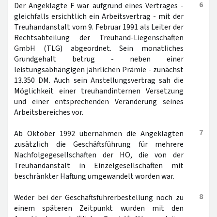
6
Der Angeklagte F war aufgrund eines Vertrages -
gleichfalls ersichtlich ein Arbeitsvertrag - mit der
Treuhandanstalt vom 9. Februar 1991 als Leiter der
Rechtsabteilung der Treuhand-Liegenschaften
GmbH (TLG) abgeordnet. Sein monatliches
Grundgehalt betrug - neben einer
leistungsabhängigen jährlichen Prämie - zunächst
13.350 DM. Auch sein Anstellungsvertrag sah die
Möglichkeit einer treuhandinternen Versetzung
und einer entsprechenden Veränderung seines
Arbeitsbereiches vor.
7
Ab Oktober 1992 übernahmen die Angeklagten
zusätzlich die Geschäftsführung für mehrere
Nachfolgegesellschaften der HO, die von der
Treuhandanstalt in Einzelgesellschaften mit
beschränkter Haftung umgewandelt worden war.
8
Weder bei der Geschäftsführerbestellung noch zu
einem späteren Zeitpunkt wurden mit den