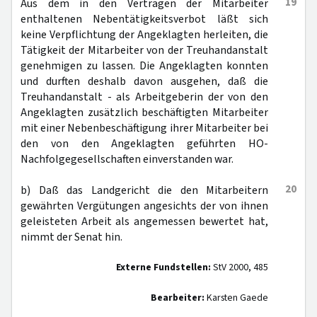
19
Aus dem in den Verträgen der Mitarbeiter
enthaltenen Nebentätigkeitsverbot läßt sich
keine Verpflichtung der Angeklagten herleiten, die
Tätigkeit der Mitarbeiter von der Treuhandanstalt
genehmigen zu lassen. Die Angeklagten konnten
und durften deshalb davon ausgehen, daß die
Treuhandanstalt - als Arbeitgeberin der von den
Angeklagten zusätzlich beschäftigten Mitarbeiter
mit einer Nebenbeschäftigung ihrer Mitarbeiter bei
den von den Angeklagten geführten HO-
Nachfolgegesellschaften einverstanden war.
20
b) Daß das Landgericht die den Mitarbeitern
gewährten Vergütungen angesichts der von ihnen
geleisteten Arbeit als angemessen bewertet hat,
nimmt der Senat hin.
Externe Fundstellen:
StV 2000, 485
Bearbeiter:
Karsten Gaede