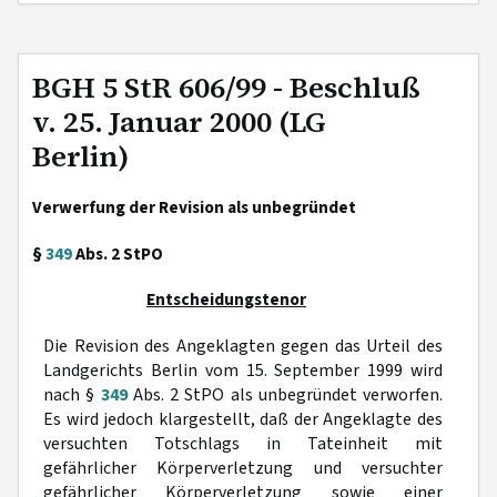
BGH 5 StR 606/99 - Beschluß
v. 25. Januar 2000 (LG
Berlin)
Verwerfung der Revision als unbegründet
§
349
Abs. 2 StPO
Entscheidungstenor
Die Revision des Angeklagten gegen das Urteil des
Landgerichts Berlin vom 15. September 1999 wird
nach §
349
Abs. 2 StPO als unbegründet verworfen.
Es wird jedoch klargestellt, daß der Angeklagte des
versuchten Totschlags in Tateinheit mit
gefährlicher Körperverletzung und versuchter
gefährlicher Körperverletzung sowie einer