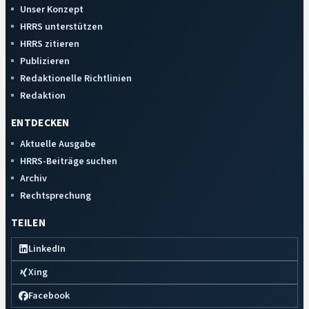
Unser Konzept
HRRS unterstützen
HRRS zitieren
Publizieren
Redaktionelle Richtlinien
Redaktion
ENTDECKEN
Aktuelle Ausgabe
HRRS-Beiträge suchen
Archiv
Rechtsprechung
TEILEN
LinkedIn
Xing
Facebook