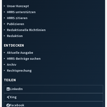
Unser Konzept
HRRS unterstützen
HRRS zitieren
Publizieren
Redaktionelle Richtlinien
Redaktion
ENTDECKEN
Aktuelle Ausgabe
HRRS-Beiträge suchen
Archiv
Rechtsprechung
TEILEN
LinkedIn
Xing
Facebook