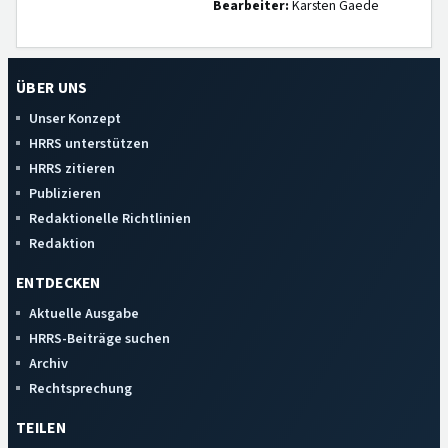
Bearbeiter:
Karsten Gaede
ÜBER UNS
Unser Konzept
HRRS unterstützen
HRRS zitieren
Publizieren
Redaktionelle Richtlinien
Redaktion
ENTDECKEN
Aktuelle Ausgabe
HRRS-Beiträge suchen
Archiv
Rechtsprechung
TEILEN