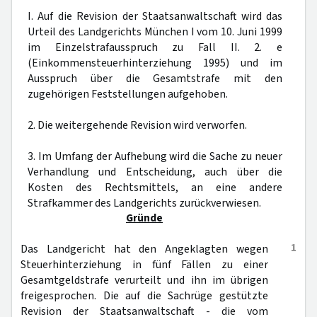
I. Auf die Revision der Staatsanwaltschaft wird das
Urteil des Landgerichts München I vom 10. Juni 1999
im Einzelstrafausspruch zu Fall II. 2. e
(Einkommensteuerhinterziehung 1995) und im
Ausspruch über die Gesamtstrafe mit den
zugehörigen Feststellungen aufgehoben.
2. Die weitergehende Revision wird verworfen.
3. Im Umfang der Aufhebung wird die Sache zu neuer
Verhandlung und Entscheidung, auch über die
Kosten des Rechtsmittels, an eine andere
Strafkammer des Landgerichts zurückverwiesen.
Gründe
1
Das Landgericht hat den Angeklagten wegen
Steuerhinterziehung in fünf Fällen zu einer
Gesamtgeldstrafe verurteilt und ihn im übrigen
freigesprochen. Die auf die Sachrüge gestützte
Revision der Staatsanwaltschaft - die vom