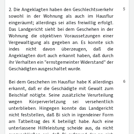
5
2. Die Angeklagten haben den Geschlechtsverkehr
sowohl in der Wohnung als auch im Hausflur
eingeräumt; allerdings sei alles freiwillig erfolgt.
Das Landgericht sieht bei dem Geschehen in der
Wohnung die objektiven Voraussetzungen einer
Vergewaltigung als gegeben an. Es konnte sich
indes nicht davon überzeugen, daß die
Angeklagten dort auch erkannt haben, daß durch
ihr Verhalten ein "ernstgemeinter Widerstand" der
Geschädigten ausgeschaltet wurde.
6
Bei dem Geschehen im Hausflur habe K allerdings
erkannt, daß er die Geschädigte mit Gewalt zum
Beischlaf nötigte. Seine zusätzliche Verurteilung
wegen Körperverletzung sei versehentlich
unterblieben. Hingegen konnte das Landgericht
nicht feststellen, daß Bi sich in irgendeiner Form
am Tatbeitrag des K beteiligt habe. Auch eine
unterlassene Hilfeleistung scheide aus, da nicht