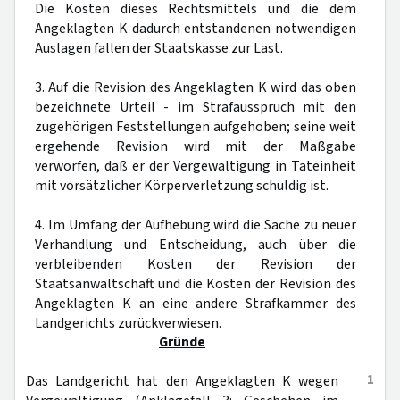
Die Kosten dieses Rechtsmittels und die dem
Angeklagten K dadurch entstandenen notwendigen
Auslagen fallen der Staatskasse zur Last.
3. Auf die Revision des Angeklagten K wird das oben
bezeichnete Urteil - im Strafausspruch mit den
zugehörigen Feststellungen aufgehoben; seine weit
ergehende Revision wird mit der Maßgabe
verworfen, daß er der Vergewaltigung in Tateinheit
mit vorsätzlicher Körperverletzung schuldig ist.
4. Im Umfang der Aufhebung wird die Sache zu neuer
Verhandlung und Entscheidung, auch über die
verbleibenden Kosten der Revision der
Staatsanwaltschaft und die Kosten der Revision des
Angeklagten K an eine andere Strafkammer des
Landgerichts zurückverwiesen.
Gründe
1
Das Landgericht hat den Angeklagten K wegen