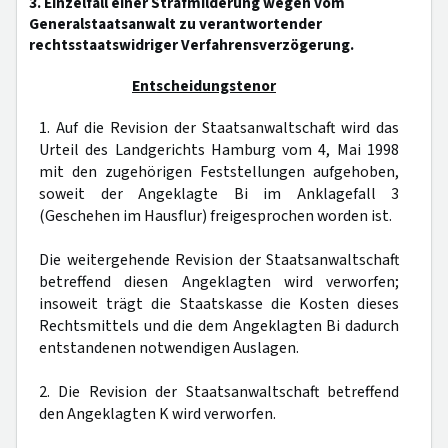
3. Einzelfall einer Strafmilderung wegen vom
Generalstaatsanwalt zu verantwortender
rechtsstaatswidriger Verfahrensverzögerung.
Entscheidungstenor
1. Auf die Revision der Staatsanwaltschaft wird das
Urteil des Landgerichts Hamburg vom 4, Mai 1998
mit den zugehörigen Feststellungen aufgehoben,
soweit der Angeklagte Bi im Anklagefall 3
(Geschehen im Hausflur) freigesprochen worden ist.
Die weitergehende Revision der Staatsanwaltschaft
betreffend diesen Angeklagten wird verworfen;
insoweit trägt die Staatskasse die Kosten dieses
Rechtsmittels und die dem Angeklagten Bi dadurch
entstandenen notwendigen Auslagen.
2. Die Revision der Staatsanwaltschaft betreffend
den Angeklagten K wird verworfen.