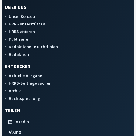
ÜBER UNS
Unser Konzept
HRRS unterstützen
HRRS zitieren
Publizieren
Redaktionelle Richtlinien
Redaktion
ENTDECKEN
Aktuelle Ausgabe
HRRS-Beiträge suchen
Archiv
Rechtsprechung
TEILEN
LinkedIn
Xing