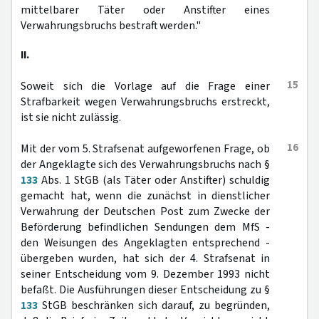
mittelbarer Täter oder Anstifter eines
Verwahrungsbruchs bestraft werden."
II.
15
Soweit sich die Vorlage auf die Frage einer
Strafbarkeit wegen Verwahrungsbruchs erstreckt,
ist sie nicht zulässig.
16
Mit der vom 5. Strafsenat aufgeworfenen Frage, ob
der Angeklagte sich des Verwahrungsbruchs nach §
133
Abs. 1 StGB (als Täter oder Anstifter) schuldig
gemacht hat, wenn die zunächst in dienstlicher
Verwahrung der Deutschen Post zum Zwecke der
Beförderung befindlichen Sendungen dem MfS -
den Weisungen des Angeklagten entsprechend -
übergeben wurden, hat sich der 4. Strafsenat in
seiner Entscheidung vom 9. Dezember 1993 nicht
befaßt. Die Ausführungen dieser Entscheidung zu §
133
StGB beschränken sich darauf, zu begründen,