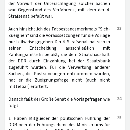
der Vorwurf der Unterschlagung solcher Sachen
war Gegenstand des Verfahrens, mit dem der 4.
Strafsenat befaßt war.
23
Auch hinsichtlich des Tatbestandsmerkmals "Sich-
Zueignen" sind die Voraussetzungen für die Vorlage
nur teilweise gegeben. Der 4. Strafsenat hat sich in
seiner Entscheidung ausschließlich mit
Zahlungsmitteln befaßt, die dem Staatshaushalt
der DDR durch Einzahlung bei der Staatsbank
zugeführt wurden. Für die Verwertung anderer
Sachen, die Postsendungen entnommen wurden,
hat er die Zueignungsfrage nicht (auch nicht
mittelbar) erörtert.
24
Danach faßt der Große Senat die Vorlagefragen wie
folgt:
25
1. Haben Mitglieder der politischen Führung der
DDR oder der Führungsebene des Ministeriums für