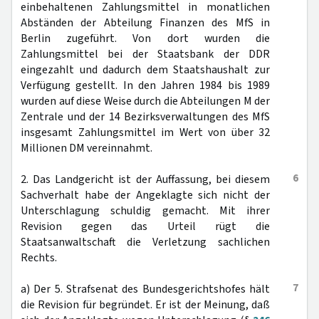
einbehaltenen Zahlungsmittel in monatlichen
Abständen der Abteilung Finanzen des MfS in
Berlin zugeführt. Von dort wurden die
Zahlungsmittel bei der Staatsbank der DDR
eingezahlt und dadurch dem Staatshaushalt zur
Verfügung gestellt. In den Jahren 1984 bis 1989
wurden auf diese Weise durch die Abteilungen M der
Zentrale und der 14 Bezirksverwaltungen des MfS
insgesamt Zahlungsmittel im Wert von über 32
Millionen DM vereinnahmt.
6
2. Das Landgericht ist der Auffassung, bei diesem
Sachverhalt habe der Angeklagte sich nicht der
Unterschlagung schuldig gemacht. Mit ihrer
Revision gegen das Urteil rügt die
Staatsanwaltschaft die Verletzung sachlichen
Rechts.
7
a) Der 5. Strafsenat des Bundesgerichtshofes hält
die Revision für begründet. Er ist der Meinung, daß