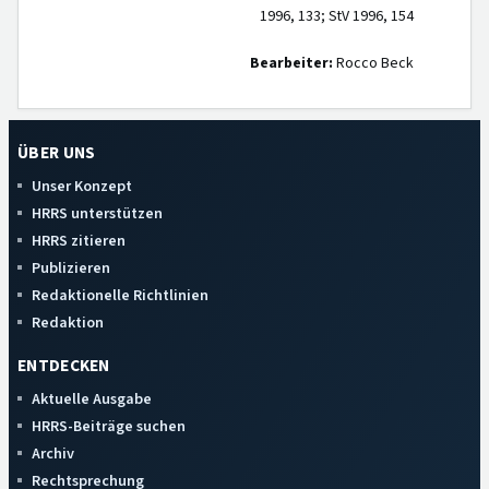
1996, 133; StV 1996, 154
Bearbeiter:
Rocco Beck
ÜBER UNS
Unser Konzept
HRRS unterstützen
HRRS zitieren
Publizieren
Redaktionelle Richtlinien
Redaktion
ENTDECKEN
Aktuelle Ausgabe
HRRS-Beiträge suchen
Archiv
Rechtsprechung