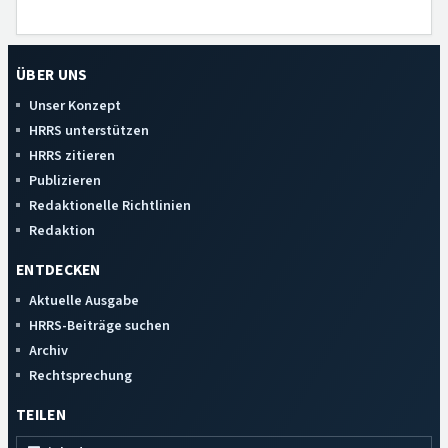
ÜBER UNS
Unser Konzept
HRRS unterstützen
HRRS zitieren
Publizieren
Redaktionelle Richtlinien
Redaktion
ENTDECKEN
Aktuelle Ausgabe
HRRS-Beiträge suchen
Archiv
Rechtsprechung
TEILEN