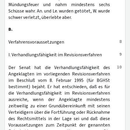
Mündungsfeuer und nahm mindestens sechs
Schüsse wahr. An. und Le. wurden getötet, W. wurde
schwer verletzt, überlebte aber.
B.
8
Verfahrensvoraussetzungen
9
I. Verhandlungsfähigkeit im Revisionsverfahren
10
Der Senat hat die Verhandlungsfähigkeit des
Angeklagten im vorliegenden Revisionsverfahren
im Beschluß vom 8. Februar 1995 (für BGHSt
bestimmt) bejaht. Er hat entschieden, daß es für
die Verhandlungsfähigkeit im Revisionsverfahren
ausreiche, wenn der Angeklagte mindestens
zeitweilig zu einer Grundübereinkunft mit seinen
Verteidigern über die Fortführung oder Rücknahme
des Rechtsmittels in der Lage sei und daß diese
Voraussetzungen zum Zeitpunkt der genannten