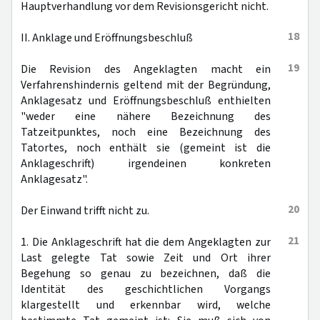
Hauptverhandlung vor dem Revisionsgericht nicht.
18
II. Anklage und Eröffnungsbeschluß
19
Die Revision des Angeklagten macht ein
Verfahrenshindernis geltend mit der Begründung,
Anklagesatz und Eröffnungsbeschluß enthielten
"weder eine nähere Bezeichnung des
Tatzeitpunktes, noch eine Bezeichnung des
Tatortes, noch enthält sie (gemeint ist die
Anklageschrift) irgendeinen konkreten
Anklagesatz".
20
Der Einwand trifft nicht zu.
21
1. Die Anklageschrift hat die dem Angeklagten zur
Last gelegte Tat sowie Zeit und Ort ihrer
Begehung so genau zu bezeichnen, daß die
Identität des geschichtlichen Vorgangs
klargestellt und erkennbar wird, welche