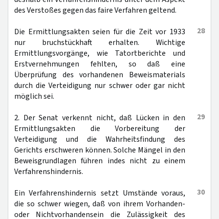
des Verstoßes gegen das faire Verfahren geltend.
28
Die Ermittlungsakten seien für die Zeit vor 1933
nur bruchstückhaft erhalten. Wichtige
Ermittlungsvorgänge, wie Tatortberichte und
Erstvernehmungen fehlten, so daß eine
Überprüfung des vorhandenen Beweismaterials
durch die Verteidigung nur schwer oder gar nicht
möglich sei.
29
2. Der Senat verkennt nicht, daß Lücken in den
Ermittlungsakten die Vorbereitung der
Verteidigung und die Wahrheitsfindung des
Gerichts erschweren können. Solche Mängel in den
Beweisgrundlagen führen indes nicht zu einem
Verfahrenshindernis.
30
Ein Verfahrenshindernis setzt Umstände voraus,
die so schwer wiegen, daß von ihrem Vorhanden-
oder Nichtvorhandensein die Zulässigkeit des