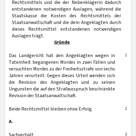
Rechtsmittels und die der Nebenklägerin dadurch
entstandenen notwendigen Auslagen, während die
Staatskasse die Kosten des Rechtsmittels der
Staatsanwaltschaft und die dem Angeklagten durch
dieses Rechtsmittel entstandenen notwendigen
Auslagen trägt.
Gründe
1
Das Landgericht hat den Angeklagten wegen in
Tateinheit begangenen Mordes in zwei Fällen und
versuchten Mordes zu der Freiheitsstrafe von sechs
Jahren verurteilt. Gegen dieses Urteil wenden sich
die Revision des Angeklagten und zu seinen
Ungunsten die auf den Strafausspruch beschränkte
Revision der Staatsanwaltschaft.
2
Beide Rechtsmittel bleiben ohne Erfolg.
A.
3
Sachverhalt