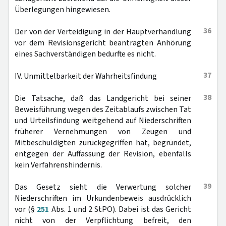
Überlegungen hingewiesen.
36
Der von der Verteidigung in der Hauptverhandlung
vor dem Revisionsgericht beantragten Anhörung
eines Sachverständigen bedurfte es nicht.
37
IV. Unmittelbarkeit der Wahrheitsfindung
38
Die Tatsache, daß das Landgericht bei seiner
Beweisführung wegen des Zeitablaufs zwischen Tat
und Urteilsfindung weitgehend auf Niederschriften
früherer Vernehmungen von Zeugen und
Mitbeschuldigten zurückgegriffen hat, begründet,
entgegen der Auffassung der Revision, ebenfalls
kein Verfahrenshindernis.
39
Das Gesetz sieht die Verwertung solcher
Niederschriften im Urkundenbeweis ausdrücklich
vor (§
251
Abs. 1 und 2 StPO). Dabei ist das Gericht
nicht von der Verpflichtung befreit, den