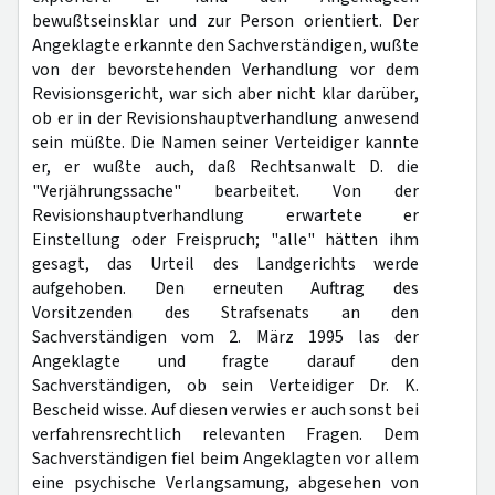
bewußtseinsklar und zur Person orientiert. Der
Angeklagte erkannte den Sachverständigen, wußte
von der bevorstehenden Verhandlung vor dem
Revisionsgericht, war sich aber nicht klar darüber,
ob er in der Revisionshauptverhandlung anwesend
sein müßte. Die Namen seiner Verteidiger kannte
er, er wußte auch, daß Rechtsanwalt D. die
"Verjährungssache" bearbeitet. Von der
Revisionshauptverhandlung erwartete er
Einstellung oder Freispruch; "alle" hätten ihm
gesagt, das Urteil des Landgerichts werde
aufgehoben. Den erneuten Auftrag des
Vorsitzenden des Strafsenats an den
Sachverständigen vom 2. März 1995 las der
Angeklagte und fragte darauf den
Sachverständigen, ob sein Verteidiger Dr. K.
Bescheid wisse. Auf diesen verwies er auch sonst bei
verfahrensrechtlich relevanten Fragen. Dem
Sachverständigen fiel beim Angeklagten vor allem
eine psychische Verlangsamung, abgesehen von