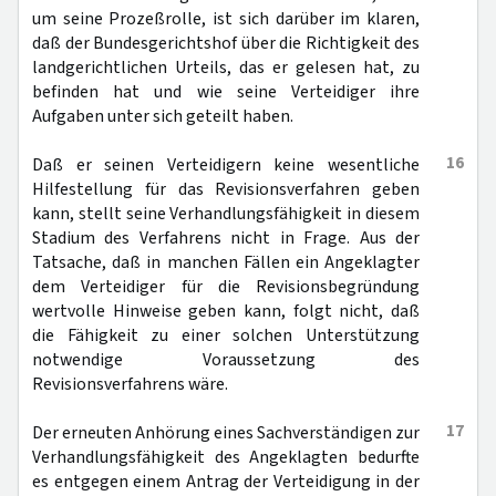
um seine Prozeßrolle, ist sich darüber im klaren,
daß der Bundesgerichtshof über die Richtigkeit des
landgerichtlichen Urteils, das er gelesen hat, zu
befinden hat und wie seine Verteidiger ihre
Aufgaben unter sich geteilt haben.
16
Daß er seinen Verteidigern keine wesentliche
Hilfestellung für das Revisionsverfahren geben
kann, stellt seine Verhandlungsfähigkeit in diesem
Stadium des Verfahrens nicht in Frage. Aus der
Tatsache, daß in manchen Fällen ein Angeklagter
dem Verteidiger für die Revisionsbegründung
wertvolle Hinweise geben kann, folgt nicht, daß
die Fähigkeit zu einer solchen Unterstützung
notwendige Voraussetzung des
Revisionsverfahrens wäre.
17
Der erneuten Anhörung eines Sachverständigen zur
Verhandlungsfähigkeit des Angeklagten bedurfte
es entgegen einem Antrag der Verteidigung in der