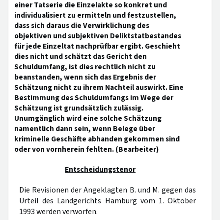
einer Tatserie die Einzelakte so konkret und
individualisiert zu ermitteln und festzustellen,
dass sich daraus die Verwirklichung des
objektiven und subjektiven Deliktstatbestandes
für jede Einzeltat nachprüfbar ergibt. Geschieht
dies nicht und schätzt das Gericht den
Schuldumfang, ist dies rechtlich nicht zu
beanstanden, wenn sich das Ergebnis der
Schätzung nicht zu ihrem Nachteil auswirkt. Eine
Bestimmung des Schuldumfangs im Wege der
Schätzung ist grundsätzlich zulässig.
Unumgänglich wird eine solche Schätzung
namentlich dann sein, wenn Belege über
kriminelle Geschäfte abhanden gekommen sind
oder von vornherein fehlten. (Bearbeiter)
Entscheidungstenor
Die Revisionen der Angeklagten B. und M. gegen das
Urteil des Landgerichts Hamburg vom 1. Oktober
1993 werden verworfen.