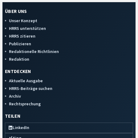
ÜBER UNS
Unser Konzept
HRRS unterstützen
HRRS zitieren
Publizieren
Redaktionelle Richtlinien
Redaktion
ENTDECKEN
Aktuelle Ausgabe
HRRS-Beiträge suchen
Archiv
Rechtsprechung
TEILEN
LinkedIn