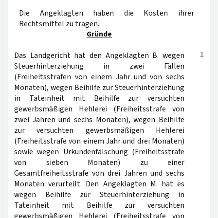
Die Angeklagten haben die Kosten ihrer
Rechtsmittel zu tragen.
Gründe
1
Das Landgericht hat den Angeklagten B. wegen
Steuerhinterziehung in zwei Fällen
(Freiheitsstrafen von einem Jahr und von sechs
Monaten), wegen Beihilfe zur Steuerhinterziehung
in Tateinheit mit Beihilfe zur versuchten
gewerbsmäßigen Hehlerei (Freiheitsstrafe von
zwei Jahren und sechs Monaten), wegen Beihilfe
zur versuchten gewerbsmäßigen Hehlerei
(Freiheitsstrafe von einem Jahr und drei Monaten)
sowie wegen Urkundenfälschung (Freiheitsstrafe
von sieben Monaten) zu einer
Gesamtfreiheitsstrafe von drei Jahren und sechs
Monaten verurteilt. Den Angeklagten M. hat es
wegen Beihilfe zur Steuerhinterziehung in
Tateinheit mit Beihilfe zur versuchten
gewerbsmäßigen Hehlerei (Freiheitsstrafe von