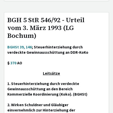
BGH 5 StR 546/92 - Urteil
vom 3. März 1993 (LG
Bochum)
BGHSt 39, 146
; Steuerhinterziehung durch
verdeckte Gewinnausschüttung an DDR-KoKo
§
370
AO
Leitsätze
1. Steuerhinterziehung durch verdeckte
Gewinnausschüttung an den Bereich
Kommerzielle Koordinierung (Koko). (BGHSt)
2. Wirken Schuldner und Gläubiger
einvernehmlich zur Hinterziehung der