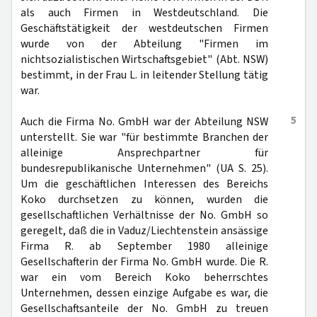
als auch Firmen in Westdeutschland. Die
Geschäftstätigkeit der westdeutschen Firmen
wurde von der Abteilung "Firmen im
nichtsozialistischen Wirtschaftsgebiet" (Abt. NSW)
bestimmt, in der Frau L. in leitender Stellung tätig
war.
5
Auch die Firma No. GmbH war der Abteilung NSW
unterstellt. Sie war "für bestimmte Branchen der
alleinige Ansprechpartner für
bundesrepublikanische Unternehmen" (UA S. 25).
Um die geschäftlichen Interessen des Bereichs
Koko durchsetzen zu können, wurden die
gesellschaftlichen Verhältnisse der No. GmbH so
geregelt, daß die in Vaduz/Liechtenstein ansässige
Firma R. ab September 1980 alleinige
Gesellschafterin der Firma No. GmbH wurde. Die R.
war ein vom Bereich Koko beherrschtes
Unternehmen, dessen einzige Aufgabe es war, die
Gesellschaftsanteile der No. GmbH zu treuen