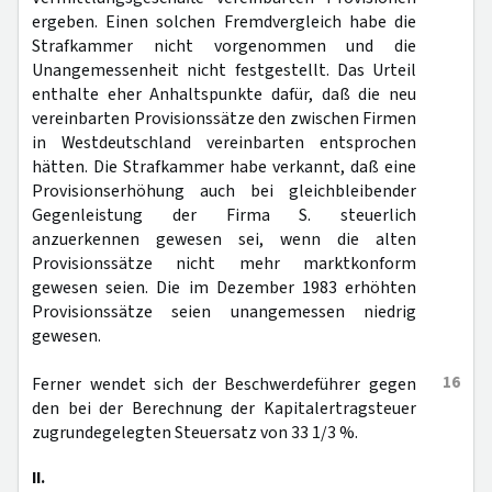
ergeben. Einen solchen Fremdvergleich habe die
Strafkammer nicht vorgenommen und die
Unangemessenheit nicht festgestellt. Das Urteil
enthalte eher Anhaltspunkte dafür, daß die neu
vereinbarten Provisionssätze den zwischen Firmen
in Westdeutschland vereinbarten entsprochen
hätten. Die Strafkammer habe verkannt, daß eine
Provisionserhöhung auch bei gleichbleibender
Gegenleistung der Firma S. steuerlich
anzuerkennen gewesen sei, wenn die alten
Provisionssätze nicht mehr marktkonform
gewesen seien. Die im Dezember 1983 erhöhten
Provisionssätze seien unangemessen niedrig
gewesen.
16
Ferner wendet sich der Beschwerdeführer gegen
den bei der Berechnung der Kapitalertragsteuer
zugrundegelegten Steuersatz von 33 1/3 %.
II.