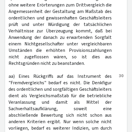
ohne weitere Erörterungen zum Drittvergleich die
Angemessenheit der Gestaltung am Maßstab des
ordentlichen und gewissenhaften Geschäftsleiters
prüft und unter Würdigung der tatsächlichen
Verhältnisse zur Überzeugung kommt, daß bei
Anwendung der danach zu erwartenden Sorgfalt
einem Nichtgesellschafter unter vergleichbaren
Umständen die erhöhten Provisionszahlungen
nicht zugeflossen wären, so ist dies aus
Rechtsgründen nicht zu beanstanden.
30
aa) Eines Rückgriffs auf das Instrument des
"Fremdvergleichs" bedarf es nicht. Die Denkfigur
des ordentlichen und sorgfältigen Geschäftsleiters
dient als Vergleichsmaßstab für die betriebliche
Veranlassung und damit als Mittel der
Sachverhaltsaufklärung, soweit eine
abschließende Bewertung sich nicht schon aus
anderen Kriterien ergibt. Nur wenn solche nicht
vorliegen, bedarf es weiterer Indizien, um durch