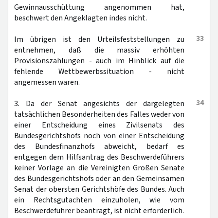
Gewinnausschüttung angenommen hat,
beschwert den Angeklagten indes nicht.
33
Im übrigen ist den Urteilsfeststellungen zu
entnehmen, daß die massiv erhöhten
Provisionszahlungen - auch im Hinblick auf die
fehlende Wettbewerbssituation - nicht
angemessen waren.
34
3. Da der Senat angesichts der dargelegten
tatsächlichen Besonderheiten des Falles weder von
einer Entscheidung eines Zivilsenats des
Bundesgerichtshofs noch von einer Entscheidung
des Bundesfinanzhofs abweicht, bedarf es
entgegen dem Hilfsantrag des Beschwerdeführers
keiner Vorlage an die Vereinigten Großen Senate
des Bundesgerichtshofs oder an den Gemeinsamen
Senat der obersten Gerichtshöfe des Bundes. Auch
ein Rechtsgutachten einzuholen, wie vom
Beschwerdeführer beantragt, ist nicht erforderlich.