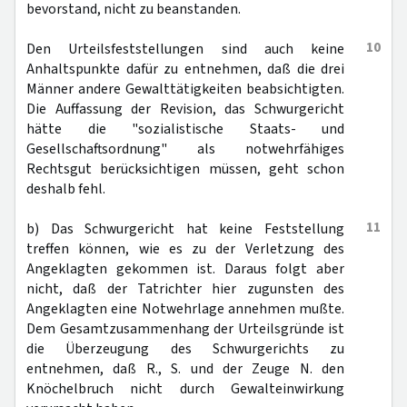
bevorstand, nicht zu beanstanden.
10
Den Urteilsfeststellungen sind auch keine
Anhaltspunkte dafür zu entnehmen, daß die drei
Männer andere Gewalttätigkeiten beabsichtigten.
Die Auffassung der Revision, das Schwurgericht
hätte die "sozialistische Staats- und
Gesellschaftsordnung" als notwehrfähiges
Rechtsgut berücksichtigen müssen, geht schon
deshalb fehl.
11
b) Das Schwurgericht hat keine Feststellung
treffen können, wie es zu der Verletzung des
Angeklagten gekommen ist. Daraus folgt aber
nicht, daß der Tatrichter hier zugunsten des
Angeklagten eine Notwehrlage annehmen mußte.
Dem Gesamtzusammenhang der Urteilsgründe ist
die Überzeugung des Schwurgerichts zu
entnehmen, daß R., S. und der Zeuge N. den
Knöchelbruch nicht durch Gewalteinwirkung