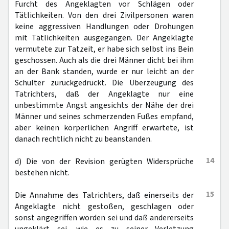
Furcht des Angeklagten vor Schlägen oder
Tätlichkeiten. Von den drei Zivilpersonen waren
keine aggressiven Handlungen oder Drohungen
mit Tätlichkeiten ausgegangen. Der Angeklagte
vermutete zur Tatzeit, er habe sich selbst ins Bein
geschossen. Auch als die drei Männer dicht bei ihm
an der Bank standen, wurde er nur leicht an der
Schulter zurückgedrückt. Die Überzeugung des
Tatrichters, daß der Angeklagte nur eine
unbestimmte Angst angesichts der Nähe der drei
Männer und seines schmerzenden Fußes empfand,
aber keinen körperlichen Angriff erwartete, ist
danach rechtlich nicht zu beanstanden.
14
d) Die von der Revision gerügten Widersprüche
bestehen nicht.
15
Die Annahme des Tatrichters, daß einerseits der
Angeklagte nicht gestoßen, geschlagen oder
sonst angegriffen worden sei und daß andererseits