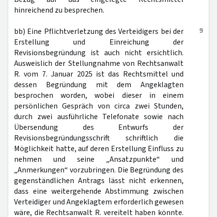
hinreichend zu besprechen.
9
bb) Eine Pflichtverletzung des Verteidigers bei der
Erstellung und Einreichung der
Revisionsbegründung ist auch nicht ersichtlich.
Ausweislich der Stellungnahme von Rechtsanwalt
R. vom 7. Januar 2025 ist das Rechtsmittel und
dessen Begründung mit dem Angeklagten
besprochen worden, wobei dieser in einem
persönlichen Gespräch von circa zwei Stunden,
durch zwei ausführliche Telefonate sowie nach
Übersendung des Entwurfs der
Revisionsbegründungsschrift schriftlich die
Möglichkeit hatte, auf deren Erstellung Einfluss zu
nehmen und seine „Ansatzpunkte“ und
„Anmerkungen“ vorzubringen. Die Begründung des
gegenständlichen Antrags lässt nicht erkennen,
dass eine weitergehende Abstimmung zwischen
Verteidiger und Angeklagtem erforderlich gewesen
wäre, die Rechtsanwalt R. vereitelt haben könnte.