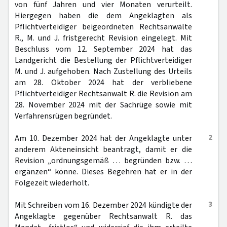
von fünf Jahren und vier Monaten verurteilt.
Hiergegen haben die dem Angeklagten als
Pflichtverteidiger beigeordneten Rechtsanwälte
R., M. und J. fristgerecht Revision eingelegt. Mit
Beschluss vom 12. September 2024 hat das
Landgericht die Bestellung der Pflichtverteidiger
M. und J. aufgehoben. Nach Zustellung des Urteils
am 28. Oktober 2024 hat der verbliebene
Pflichtverteidiger Rechtsanwalt R. die Revision am
28. November 2024 mit der Sachrüge sowie mit
Verfahrensrügen begründet.
2
Am 10. Dezember 2024 hat der Angeklagte unter
anderem Akteneinsicht beantragt, damit er die
Revision „ordnungsgemäß … begründen bzw. …
ergänzen“ könne. Dieses Begehren hat er in der
Folgezeit wiederholt.
3
Mit Schreiben vom 16. Dezember 2024 kündigte der
Angeklagte gegenüber Rechtsanwalt R. das