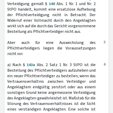
Verteidigung gemäß §
140
Abs. 1 Nr. 1 und Nr. 2
StPO handelt, kommt eine ersatzlose Aufhebung
der Pflichtverteidigung nicht in Betracht. Der
Widerruf einer Vollmacht durch den Angeklagten
wirkt sich auf die durch das Gericht vorgenommene
Bestellung als Pflichtverteidiger nicht aus.
5
Aber auch für eine Auswechslung des
Pflichtverteidigers liegen die Voraussetzungen
nicht vor.
6
a) Nach §
143a
Abs. 2 Satz 1 Nr. 3 StPO ist die
Bestellung des Pflichtverteidigers aufzuheben und
ein neuer Pflichtverteidiger zu bestellen, wenn das
Vertrauensverhältnis zwischen Verteidiger und
Angeklagtem endgültig zerstört oder aus einem
sonstigen Grund keine angemessene Verteidigung
des Angeklagten gewährleistet ist. Maßstab für die
Störung des Vertrauensverhältnisses ist die Sicht
eines verständigen Angeklagten. Eine solche ist