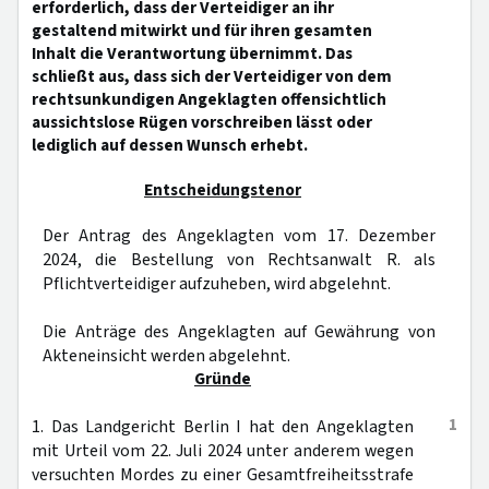
erforderlich, dass der Verteidiger an ihr
gestaltend mitwirkt und für ihren gesamten
Inhalt die Verantwortung übernimmt. Das
schließt aus, dass sich der Verteidiger von dem
rechtsunkundigen Angeklagten offensichtlich
aussichtslose Rügen vorschreiben lässt oder
lediglich auf dessen Wunsch erhebt.
Entscheidungstenor
Der Antrag des Angeklagten vom 17. Dezember
2024, die Bestellung von Rechtsanwalt R. als
Pflichtverteidiger aufzuheben, wird abgelehnt.
Die Anträge des Angeklagten auf Gewährung von
Akteneinsicht werden abgelehnt.
Gründe
1
1. Das Landgericht Berlin I hat den Angeklagten
mit Urteil vom 22. Juli 2024 unter anderem wegen
versuchten Mordes zu einer Gesamtfreiheitsstrafe