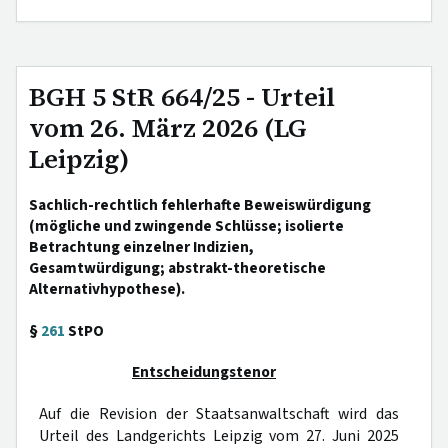
BGH 5 StR 664/25 - Urteil
vom 26. März 2026 (LG
Leipzig)
Sachlich-rechtlich fehlerhafte Beweiswürdigung
(mögliche und zwingende Schlüsse; isolierte
Betrachtung einzelner Indizien,
Gesamtwürdigung; abstrakt-theoretische
Alternativhypothese).
§
261
StPO
Entscheidungstenor
Auf die Revision der Staatsanwaltschaft wird das
Urteil des Landgerichts Leipzig vom 27. Juni 2025