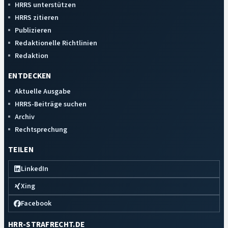
HRRS unterstützen
HRRS zitieren
Publizieren
Redaktionelle Richtlinien
Redaktion
ENTDECKEN
Aktuelle Ausgabe
HRRS-Beiträge suchen
Archiv
Rechtsprechung
TEILEN
LinkedIn
Xing
Facebook
HRR-STRAFRECHT.DE