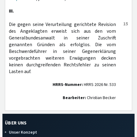
III.
15
Die gegen seine Verurteilung gerichtete Revision
des Angeklagten erweist sich aus den vom
Generalbundesanwalt in seiner Zuschrift
genannten Gründen als erfolglos. Die vom
Beschwerdeführer in seiner Gegenerklärung
vorgebrachten weiteren Erwägungen decken
keinen durchgreifenden Rechtsfehler zu seinen
Lasten auf.
HRRS-Nummer:
HRRS 2026 Nr. 533
Bearbeiter:
Christian Becker
ÜBER UNS
Unser Konzept