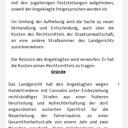
mit den zugehörigen Feststellungen aufgehoben,
soweit der Angeklagte freigesprochen worden ist.
Im Umfang der Aufhebung wird die Sache zu neuer
Verhandlung und Entscheidung, auch über die
Kosten des Rechtsmittels der Staatsanwaltschaft,
an eine andere Strafkammer des Landgerichts
zurückverwiesen.
Die Revision des Angeklagten wird verworfen. Er hat
die Kosten seines Rechtsmittels zu tragen.
Gründe
1
Das Landgericht hat den Angeklagten wegen
Handeltreibens mit Cannabis unter Einbeziehung
rechtskräftiger Strafen aus einer früheren
Verurteilung und Aufrechterhaltung der dort
angeordneten isolierten Sperrfrist für die
Neuerteilung der Fahrerlaubnis zu einer
Gesamtfreiheitsstrafe von einem Jahr und zwei